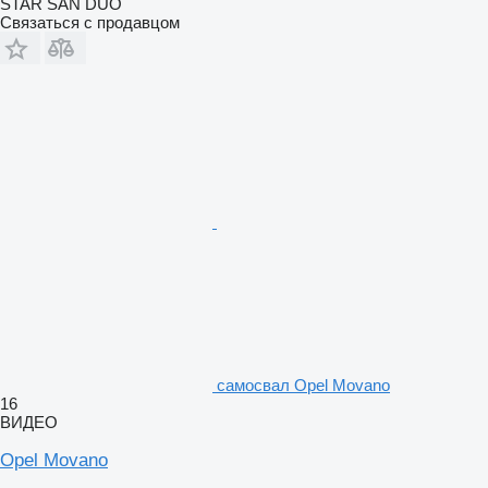
STAR SAN DUO
Связаться с продавцом
самосвал Opel Movano
16
ВИДЕО
Opel Movano