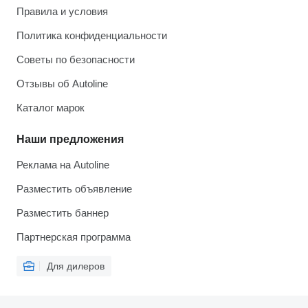
Правила и условия
Политика конфиденциальности
Советы по безопасности
Отзывы об Autoline
Каталог марок
Наши предложения
Реклама на Autoline
Разместить объявление
Разместить баннер
Партнерская программа
Для дилеров