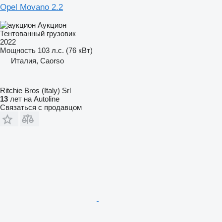
Opel Movano 2.2
Аукцион
Тентованный грузовик
2022
Мощность
103 л.с. (76 кВт)
Италия, Caorso
Ritchie Bros (Italy) Srl
13
лет на Autoline
Связаться с продавцом