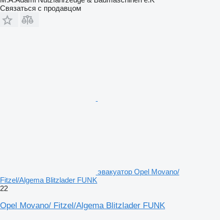
Связаться с продавцом
эвакуатор Opel Movano/
Fitzel/Algema Blitzlader FUNK
22
Opel Movano/ Fitzel/Algema Blitzlader FUNK