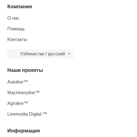
Компания
О нас
Помощь
Контакты
Узбекистан / русский
Наши проекты
Autoline™
Machineryline™
Agroline™
Linemedia Digital ™
Информация