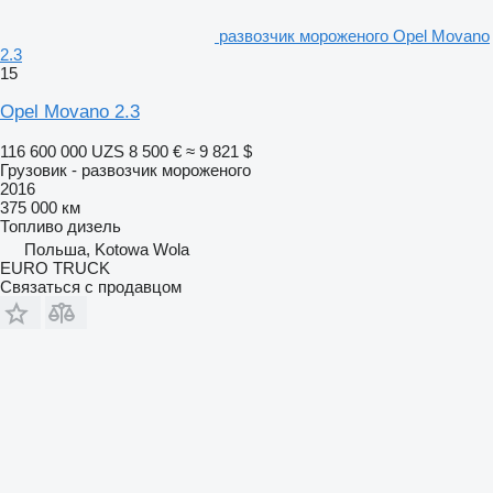
развозчик мороженого Opel Movano
2.3
15
Opel Movano 2.3
116 600 000 UZS
8 500 €
≈ 9 821 $
Грузовик - развозчик мороженого
2016
375 000 км
Топливо
дизель
Польша, Kotowa Wola
EURO TRUCK
Связаться с продавцом