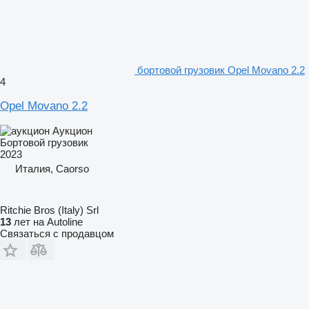
бортовой грузовик Opel Movano 2.2
4
Opel Movano 2.2
Аукцион
Бортовой грузовик
2023
Италия, Caorso
Ritchie Bros (Italy) Srl
13
лет на Autoline
Связаться с продавцом