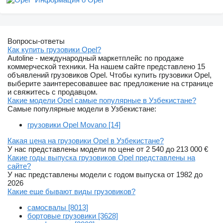
Вопросы-ответы
Как купить грузовики Opel?
Autoline - международный маркетплейс по продаже
коммерческой техники. На нашем сайте представлено 15
объявлений грузовиков Opel. Чтобы купить грузовики Opel,
выберите заинтересовавшее вас предложение на странице
и свяжитесь с продавцом.
Какие модели Opel самые популярные в Узбекистане?
Самые популярные модели в Узбекистане:
грузовики Opel Movano [14]
Какая цена на грузовики Opel в Узбекистане?
У нас представлены модели по цене от 2 540 до 213 000 €
Какие годы выпуска грузовиков Opel представлены на
сайте?
У нас представлены модели с годом выпуска от 1982 до
2026
Какие еще бывают виды грузовиков?
самосвалы [8013]
бортовые грузовики [3628]