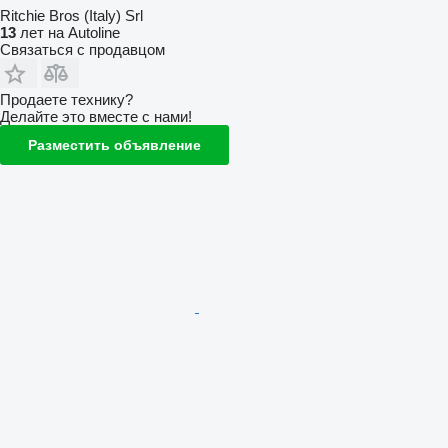
Ritchie Bros (Italy) Srl
13
лет на Autoline
Связаться с продавцом
Продаете технику?
Делайте это вместе с нами!
Разместить объявление