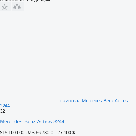
самосвал Mercedes-Benz Actros
3244
32
Mercedes-Benz Actros 3244
915 100 000 UZS
66 730 €
≈ 77 100 $