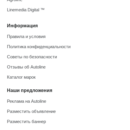
Linemedia Digital ™
Информация
Правила и условия
Политика конфиденциальности
Советы по безопасности
Отзывы об Autoline
Каталог марок
Наши предложения
Реклама на Autoline
Разместить объявление
Разместить баннер