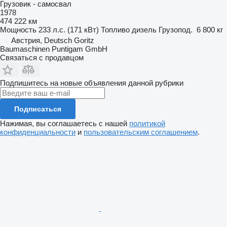
Грузовик - самосвал
1978
474 222 км
Мощность
233 л.с. (171 кВт)
Топливо
дизель
Грузопод.
6 800 кг
Австрия, Deutsch Goritz
Baumaschinen Puntigam GmbH
Связаться с продавцом
Подпишитесь на новые объявления данной рубрики
Подписаться
Нажимая, вы соглашаетесь с нашей
политикой
конфиденциальности
и
пользовательским соглашением
.