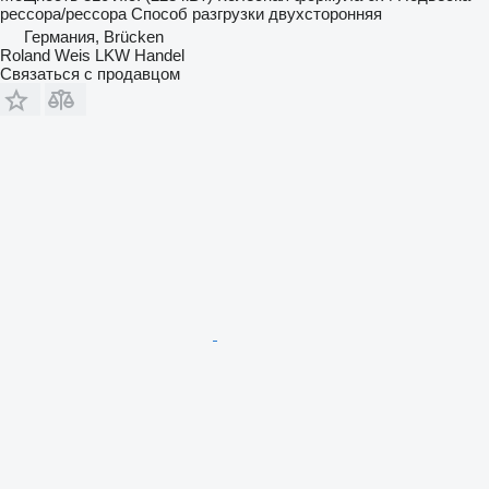
рессора/рессора
Способ разгрузки
двухсторонняя
Германия, Brücken
Roland Weis LKW Handel
Связаться с продавцом