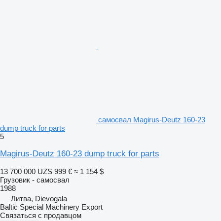
самосвал Magirus-Deutz 160-23
dump truck for parts
5
Magirus-Deutz 160-23 dump truck for parts
13 700 000 UZS
999 €
≈ 1 154 $
Грузовик - самосвал
1988
Литва, Dievogala
Baltic Special Machinery Export
Связаться с продавцом