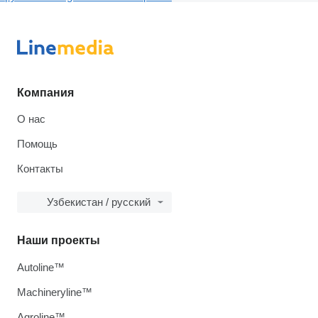
Компания
О нас
Помощь
Контакты
Узбекистан / русский
Наши проекты
Autoline™
Machineryline™
Agroline™