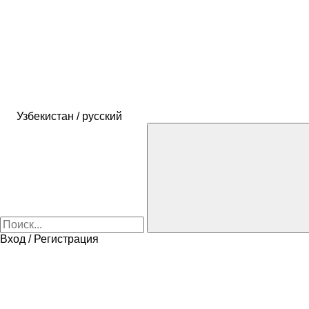
Узбекистан / русский
Вход / Регистрация