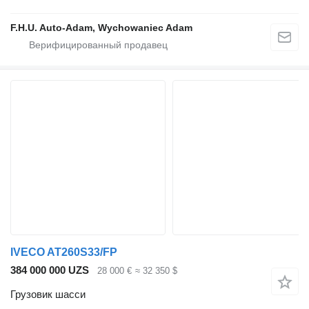
F.H.U. Auto-Adam, Wychowaniec Adam
IVECO AT260S33/FP
384 000 000 UZS
28 000 €
≈ 32 350 $
Грузовик шасси