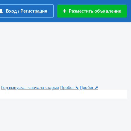
Вход / Регистрация
Разместить объявление
Год выпуска - сначала старые
Пробег ⬊
Пробег ⬈