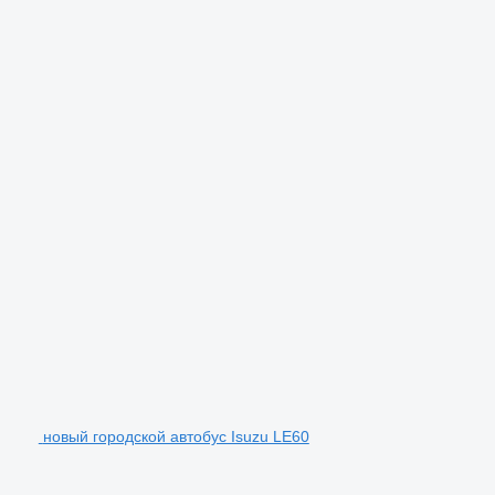
новый городской автобус Isuzu LE60