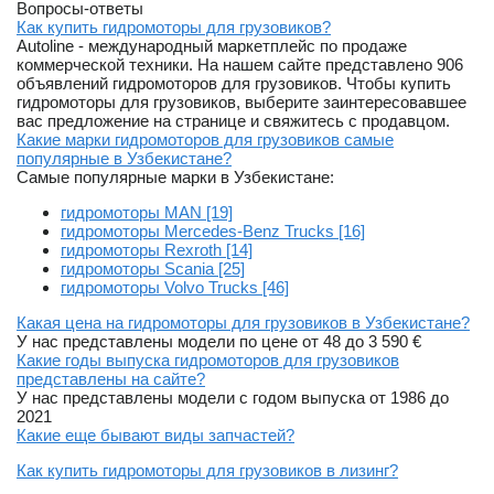
Вопросы-ответы
Как купить гидромоторы для грузовиков?
Autoline - международный маркетплейс по продаже
коммерческой техники. На нашем сайте представлено 906
объявлений гидромоторов для грузовиков. Чтобы купить
гидромоторы для грузовиков, выберите заинтересовавшее
вас предложение на странице и свяжитесь с продавцом.
Какие марки гидромоторов для грузовиков самые
популярные в Узбекистане?
Самые популярные марки в Узбекистане:
гидромоторы MAN [19]
гидромоторы Mercedes-Benz Trucks [16]
гидромоторы Rexroth [14]
гидромоторы Scania [25]
гидромоторы Volvo Trucks [46]
Какая цена на гидромоторы для грузовиков в Узбекистане?
У нас представлены модели по цене от 48 до 3 590 €
Какие годы выпуска гидромоторов для грузовиков
представлены на сайте?
У нас представлены модели с годом выпуска от 1986 до
2021
Какие еще бывают виды запчастей?
Как купить гидромоторы для грузовиков в лизинг?