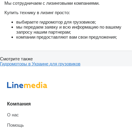
Мы сотрудничаем с лизинговыми компаниями.
Купить технику в лизинг просто:
выбираете гидромотор для грузовиков;
мы передаем заявку и всю информацию по вашему
запросу нашим партнерам;
компании предоставляют вам свои предложения;
Смотрите также
Гидромоторы в Украине для грузовиков
Компания
О нас
Помощь