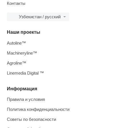
Контакты
Узбекистан / русский
Наши проекты
Autoline™
Machineryline™
Agroline™
Linemedia Digital ™
Информация
Правила и условия
Политика конфиденциальности
Советы по безопасности