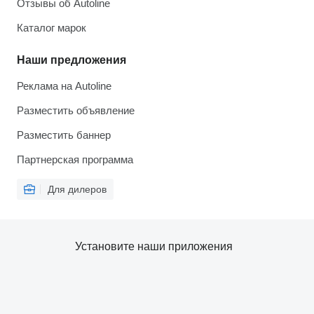
Отзывы об Autoline
Каталог марок
Наши предложения
Реклама на Autoline
Разместить объявление
Разместить баннер
Партнерская программа
Для дилеров
Установите наши приложения