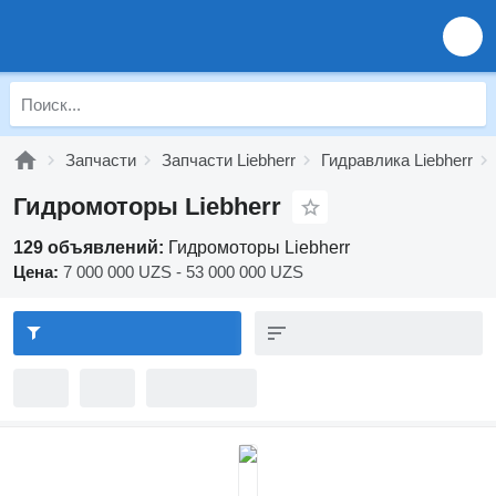
Запчасти
Запчасти Liebherr
Гидравлика Liebherr
Гидромоторы Liebherr
129 объявлений:
Гидромоторы Liebherr
Цена:
7 000 000 UZS - 53 000 000 UZS