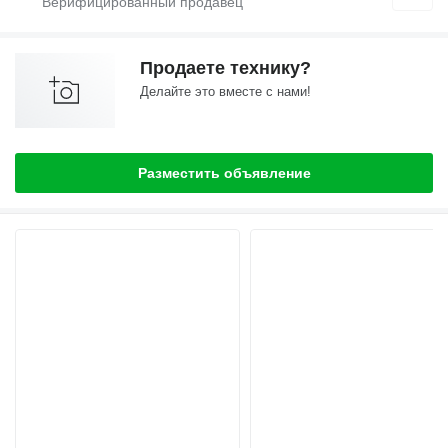
Продаете технику?
Делайте это вместе с нами!
Разместить объявление