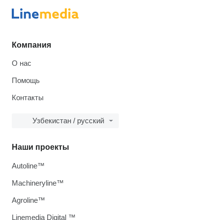
Компания
О нас
Помощь
Контакты
Узбекистан / русский
Наши проекты
Autoline™
Machineryline™
Agroline™
Linemedia Digital ™