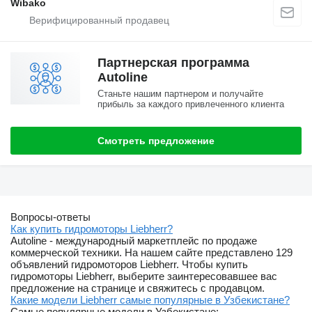
Wibako
Партнерская программа
Autoline
Станьте нашим партнером и получайте
прибыль за каждого привлеченного клиента
Смотреть предложение
Вопросы-ответы
Как купить гидромоторы Liebherr?
Autoline - международный маркетплейс по продаже
коммерческой техники. На нашем сайте представлено 129
объявлений гидромоторов Liebherr. Чтобы купить
гидромоторы Liebherr, выберите заинтересовавшее вас
предложение на странице и свяжитесь с продавцом.
Какие модели Liebherr самые популярные в Узбекистане?
Самые популярные модели в Узбекистане: