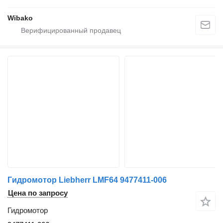
Wibako
Гидромотор Liebherr LMF64 9477411-006
Цена по запросу
Гидромотор