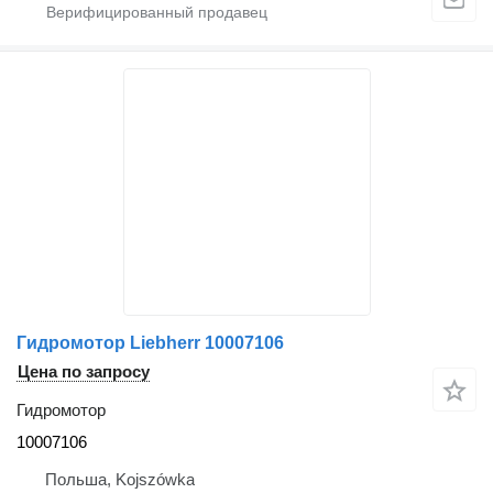
Гидромотор Liebherr 10007106
Цена по запросу
Гидромотор
10007106
Польша, Kojszówka