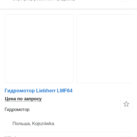
Гидромотор Liebherr LMF64
Цена по запросу
Гидромотор
Польша, Kojszówka