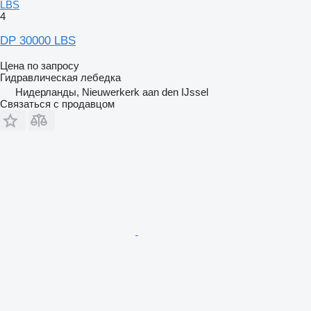
LBS
4
DP 30000 LBS
Цена по запросу
Гидравлическая лебедка
Нидерланды, Nieuwerkerk aan den IJssel
Связаться с продавцом