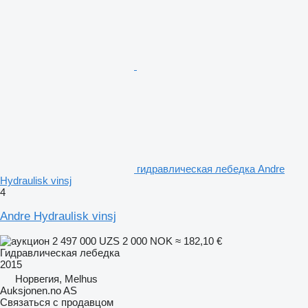
гидравлическая лебедка Andre
Hydraulisk vinsj
4
Andre Hydraulisk vinsj
2 497 000 UZS
2 000 NOK
≈ 182,10 €
Гидравлическая лебедка
2015
Норвегия, Melhus
Auksjonen.no AS
Связаться с продавцом