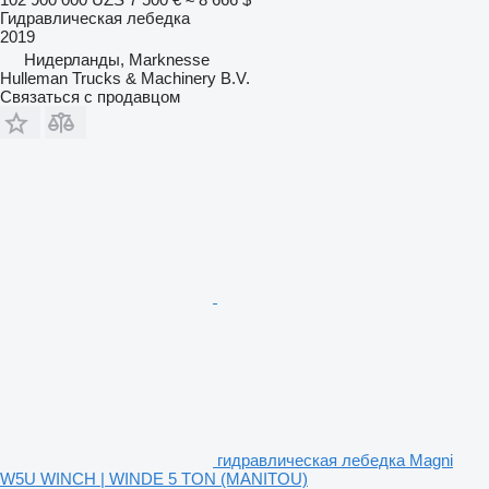
Гидравлическая лебедка
2019
Нидерланды, Marknesse
Hulleman Trucks & Machinery B.V.
Связаться с продавцом
гидравлическая лебедка Magni
W5U WINCH | WINDE 5 TON (MANITOU)