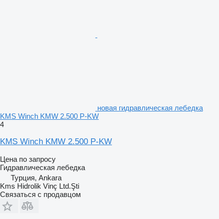
новая гидравлическая лебедка
KMS Winch KMW 2.500 P-KW
4
KMS Winch KMW 2.500 P-KW
Цена по запросу
Гидравлическая лебедка
Турция, Ankara
Kms Hidrolik Vinç Ltd.Şti
Связаться с продавцом