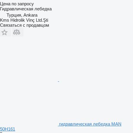
Цена по запросу
Гидравлическая лебедка
Турция, Ankara
Kms Hidrolik Vinç Ltd.Şti
Связаться с продавцом
гидравлическая лебедка MAN
50H161