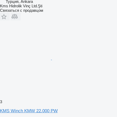
Турция, Ankara
Kms Hidrolik Vinç Ltd.Şti
Связаться с продавцом
3
KMS Winch KMW 22.000 PW