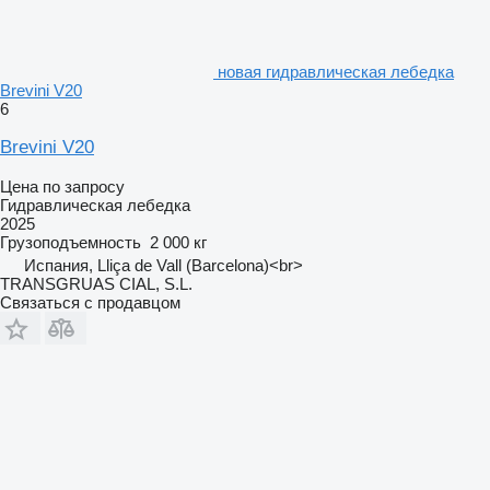
новая гидравлическая лебедка
Brevini V20
6
Brevini V20
Цена по запросу
Гидравлическая лебедка
2025
Грузоподъемность
2 000 кг
Испания, Lliça de Vall (Barcelona)<br>
TRANSGRUAS CIAL, S.L.
Связаться с продавцом