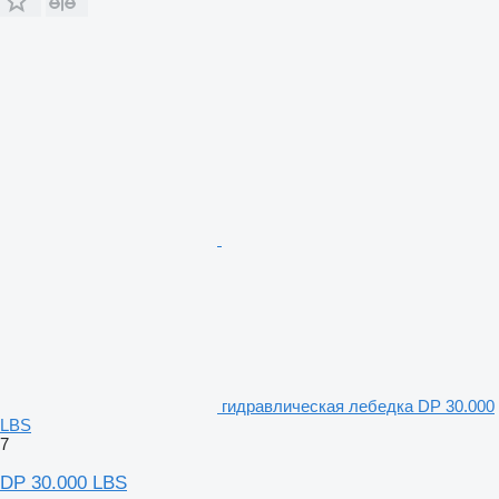
гидравлическая лебедка DP 30.000
LBS
7
DP 30.000 LBS