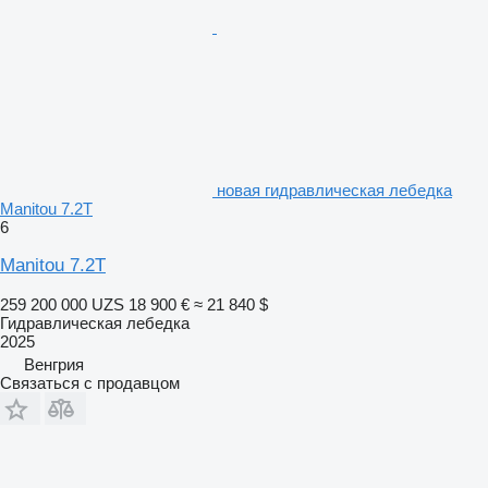
новая гидравлическая лебедка
Manitou 7.2T
6
Manitou 7.2T
259 200 000 UZS
18 900 €
≈ 21 840 $
Гидравлическая лебедка
2025
Венгрия
Связаться с продавцом