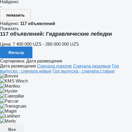
Найдено:
-
показать
Найдено:
117 объявлений
Показать
117 объявлений:
Гидравлические лебедки
Цена:
7 400 000 UZS - 260 000 000 UZS
Фильтр
Сортировка
:
Дата размещения
Дата размещения
Сначала дорогие
Сначала дешевые
Год
выпуска - сначала новые
Год выпуска - сначала старые
Все