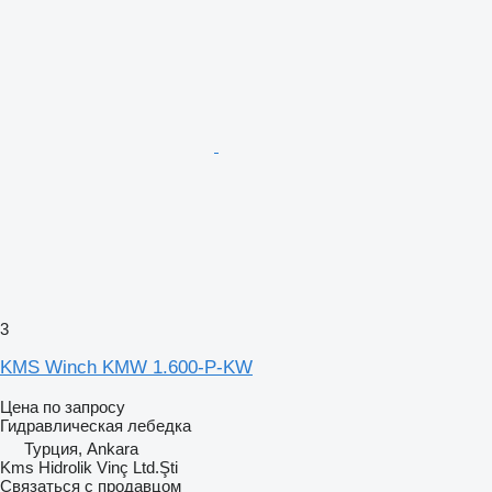
3
KMS Winch KMW 1.600-P-KW
Цена по запросу
Гидравлическая лебедка
Турция, Ankara
Kms Hidrolik Vinç Ltd.Şti
Связаться с продавцом