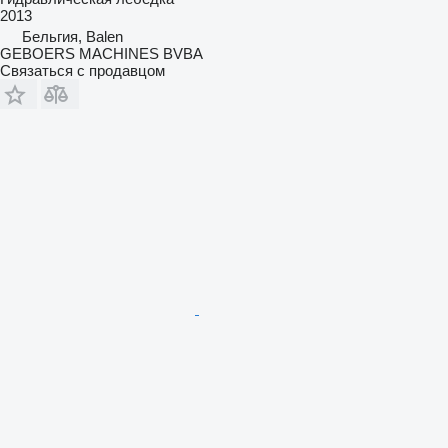
2013
Бельгия, Balen
GEBOERS MACHINES BVBA
Связаться с продавцом