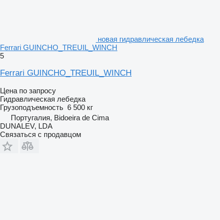
новая гидравлическая лебедка
Ferrari GUINCHO_TREUIL_WINCH
5
Ferrari GUINCHO_TREUIL_WINCH
Цена по запросу
Гидравлическая лебедка
Грузоподъемность
6 500 кг
Португалия, Bidoeira de Cima
DUNALEV, LDA
Связаться с продавцом