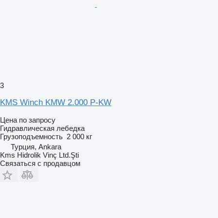
3
KMS Winch KMW 2.000 P-KW
Цена по запросу
Гидравлическая лебедка
Грузоподъемность
2 000 кг
Турция, Ankara
Kms Hidrolik Vinç Ltd.Şti
Связаться с продавцом