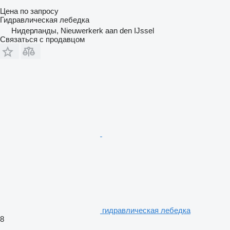
Цена по запросу
Гидравлическая лебедка
Нидерланды, Nieuwerkerk aan den IJssel
Связаться с продавцом
гидравлическая лебедка
8