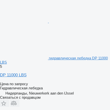
гидравлическая лебедка DP 11000
LBS
5
DP 11000 LBS
Цена по запросу
Гидравлическая лебедка
Нидерланды, Nieuwerkerk aan den IJssel
Связаться с продавцом