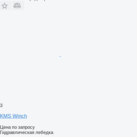
3
KMS Winch
Цена по запросу
Гидравлическая лебедка