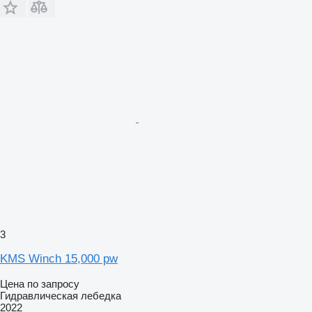
3
KMS Winch 15,000 pw
Цена по запросу
Гидравлическая лебедка
2022