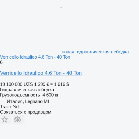
новая гидравлическая лебедка
Verricello Idraulico 4.6 Ton - 40 Ton
6
Verricello Idraulico 4.6 Ton - 40 Ton
19 190 000 UZS
1 399 €
≈ 1 616 $
Гидравлическая лебедка
Грузоподъемность
4 600 кг
Италия, Legnano MI
Trailix Srl
Связаться с продавцом