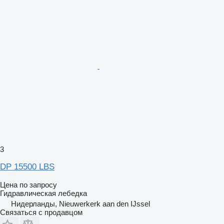
3
DP 15500 LBS
Цена по запросу
Гидравлическая лебедка
Нидерланды, Nieuwerkerk aan den IJssel
Связаться с продавцом