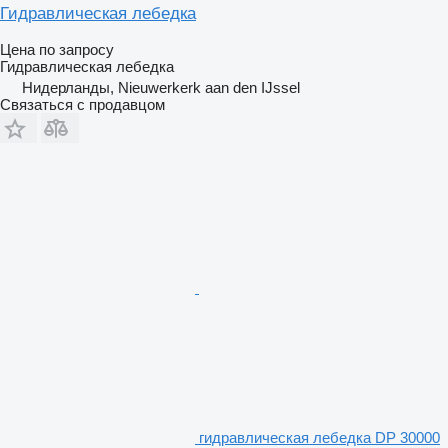
Гидравлическая лебедка
Цена по запросу
Гидравлическая лебедка
Нидерланды, Nieuwerkerk aan den IJssel
Связаться с продавцом
гидравлическая лебедка DP 30000