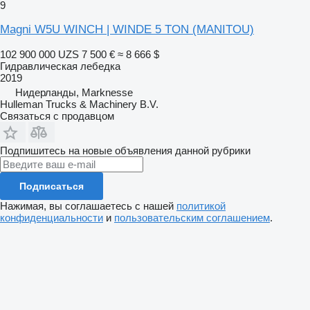
9
Magni W5U WINCH | WINDE 5 TON (MANITOU)
102 900 000 UZS
7 500 €
≈ 8 666 $
Гидравлическая лебедка
2019
Нидерланды, Marknesse
Hulleman Trucks & Machinery B.V.
Связаться с продавцом
Подпишитесь на новые объявления данной рубрики
Подписаться
Нажимая, вы соглашаетесь с нашей
политикой
конфиденциальности
и
пользовательским соглашением
.