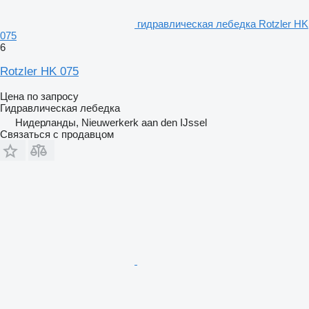
гидравлическая лебедка Rotzler HK
075
6
Rotzler HK 075
Цена по запросу
Гидравлическая лебедка
Нидерланды, Nieuwerkerk aan den IJssel
Связаться с продавцом