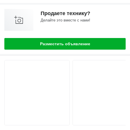
Продаете технику?
Делайте это вместе с нами!
Разместить объявление