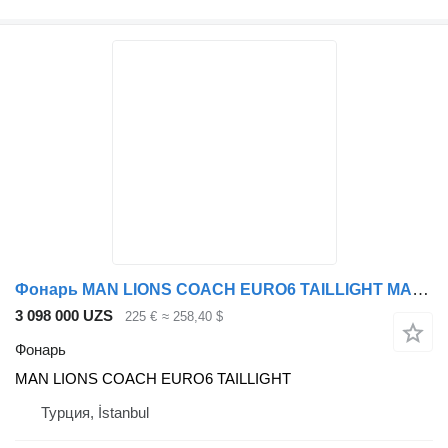
Фонарь MAN LIONS COACH EURO6 TAILLIGHT MAN для автобуса MAN LİONS COACH
3 098 000 UZS
225 €
≈ 258,40 $
Фонарь
MAN LIONS COACH EURO6 TAILLIGHT
Турция, İstanbul