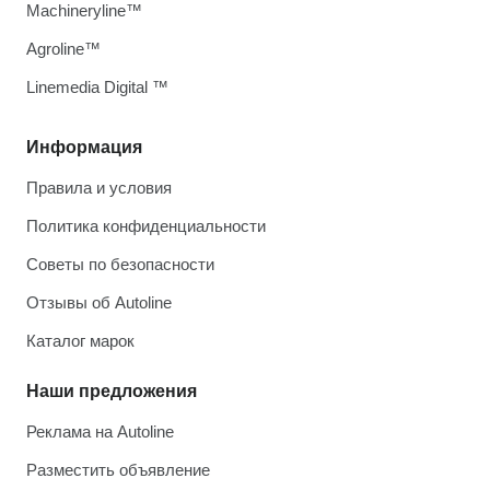
Machineryline™
Agroline™
Linemedia Digital ™
Информация
Правила и условия
Политика конфиденциальности
Советы по безопасности
Отзывы об Autoline
Каталог марок
Наши предложения
Реклама на Autoline
Разместить объявление