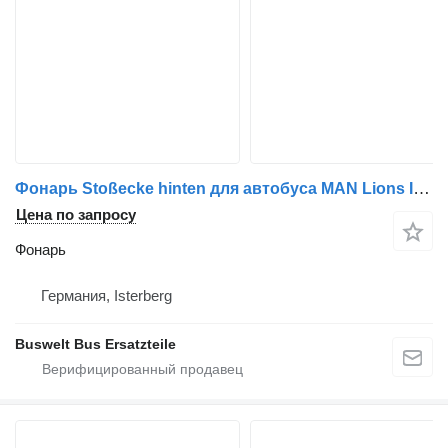
Фонарь Stoßecke hinten для автобуса MAN Lions Intercity
Цена по запросу
Фонарь
Германия, Isterberg
Buswelt Bus Ersatzteile