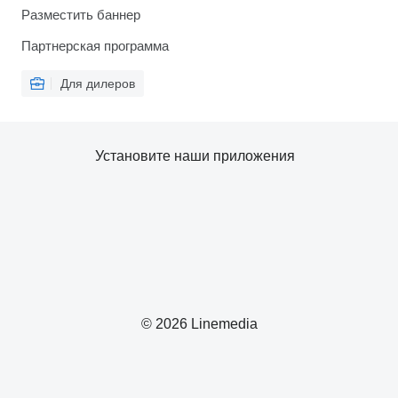
Разместить баннер
Партнерская программа
Для дилеров
Установите наши приложения
© 2026 Linemedia