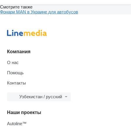
Смотрите также
Фонари MAN в Украине для автобусов
Компания
О нас
Помощь
Контакты
Узбекистан / русский
Наши проекты
Autoline™