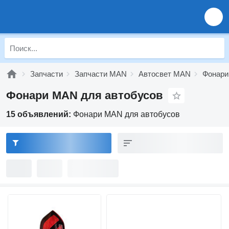
Запчасти
Запчасти MAN
Автосвет MAN
Фонар
Фонари MAN для автобусов
15 объявлений:
Фонари MAN для автобусов