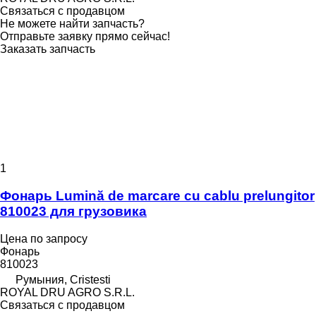
Связаться с продавцом
Не можете найти запчасть?
Отправьте заявку прямо сейчас!
Заказать запчасть
1
Фонарь Lumină de marcare cu cablu prelungitor
810023 для грузовика
Цена по запросу
Фонарь
810023
Румыния, Cristesti
ROYAL DRU AGRO S.R.L.
Связаться с продавцом