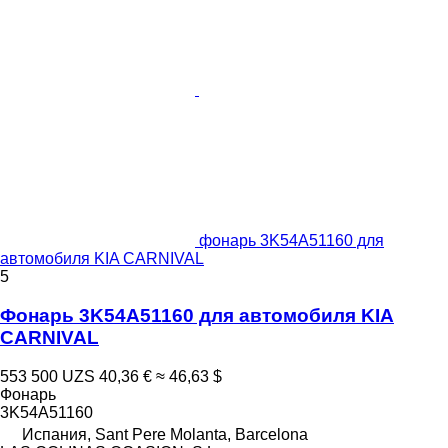
фонарь 3K54A51160 для
автомобиля KIA CARNIVAL
5
Фонарь 3K54A51160 для автомобиля KIA
CARNIVAL
553 500 UZS
40,36 €
≈ 46,63 $
Фонарь
3K54A51160
Испания, Sant Pere Molanta, Barcelona