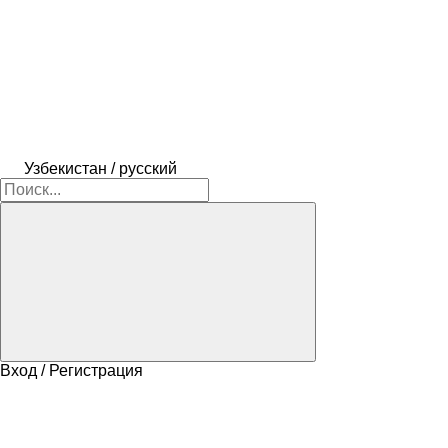
Узбекистан / русский
Вход / Регистрация