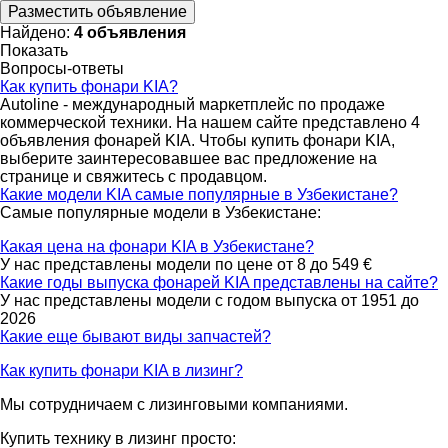
Разместить объявление
Найдено:
4 объявления
Показать
Вопросы-ответы
Как купить фонари KIA?
Autoline - международный маркетплейс по продаже
коммерческой техники. На нашем сайте представлено 4
объявления фонарей KIA. Чтобы купить фонари KIA,
выберите заинтересовавшее вас предложение на
странице и свяжитесь с продавцом.
Какие модели KIA самые популярные в Узбекистане?
Самые популярные модели в Узбекистане:
Какая цена на фонари KIA в Узбекистане?
У нас представлены модели по цене от 8 до 549 €
Какие годы выпуска фонарей KIA представлены на сайте?
У нас представлены модели с годом выпуска от 1951 до
2026
Какие еще бывают виды запчастей?
Как купить фонари KIA в лизинг?
Мы сотрудничаем с лизинговыми компаниями.
Купить технику в лизинг просто: