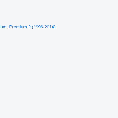
ium, Premium 2 (1996-2014)