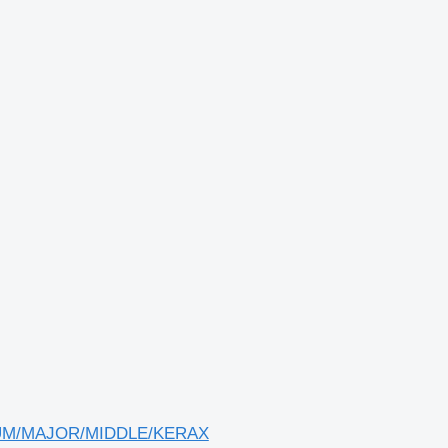
DLUM/MAJOR/MIDDLE/KERAX