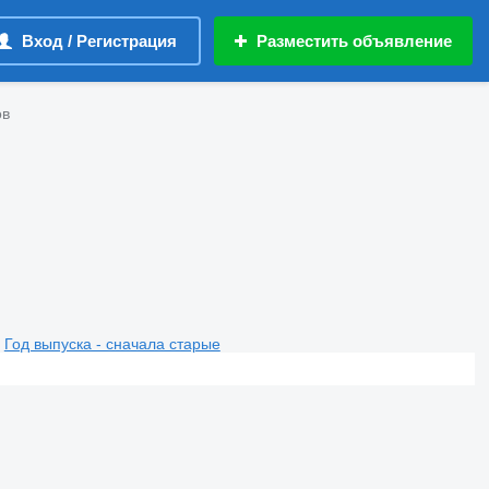
Вход / Регистрация
Разместить объявление
ов
Год выпуска - сначала старые