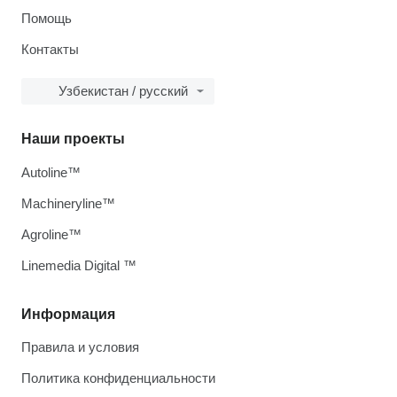
Помощь
Контакты
Узбекистан / русский
Наши проекты
Autoline™
Machineryline™
Agroline™
Linemedia Digital ™
Информация
Правила и условия
Политика конфиденциальности