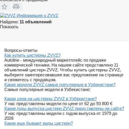
Информация о ZVVZ
Найдено:
11 объявлений
Показать
Вопросы-ответы
Как купить цистерны ZVVZ?
Autoline - международный маркетплейс по продаже
коммерческой техники. На нашем сайте представлено 11
объявлений цистерн ZVVZ. Чтобы купить цистерны ZVVZ,
выберите заинтересовавшее вас предложение на странице
и свяжитесь с продавцом.
Какие модели ZVVZ самые популярные в Узбекистане?
Самые популярные модели в Узбекистане:
Какая цена на цистерны ZVVZ в Узбекистане?
У нас представлены модели по цене от 62 до 93 800 €
Какие годы выпуска цистерн ZVVZ представлены на сайте?
У нас представлены модели с годом выпуска от 1979 до
2026
Какие еще бывают виды цистерн?