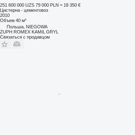
251 600 000 UZS
79 000 PLN
≈ 18 350 €
Цистерна - цементовоз
2010
Объем
40 м³
Польша, NIEGOWA
ZUPH ROMEX KAMIL GRYL
Связаться с продавцом