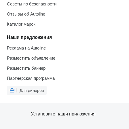
Советы по безопасности
Отзывы об Autoline
Каталог марок
Наши предложения
Реклама на Autoline
Разместить объявление
Разместить баннер
Партнерская программа
Для дилеров
Установите наши приложения