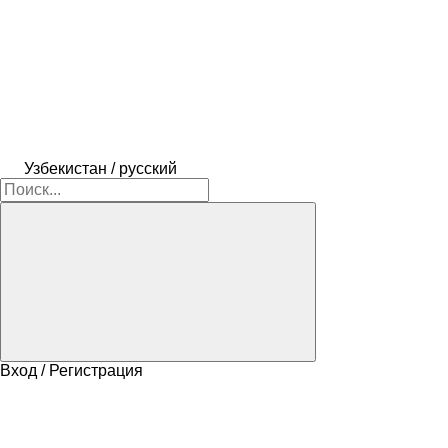
Узбекистан / русский
Вход / Регистрация