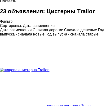
Показать
23 объявления:
Цистерны Trailor
Фильтр
Сортировка
:
Дата размещения
Дата размещения
Сначала дорогие
Сначала дешевые
Год
выпуска - сначала новые
Год выпуска - сначала старые
пищевая цистерна Trailor