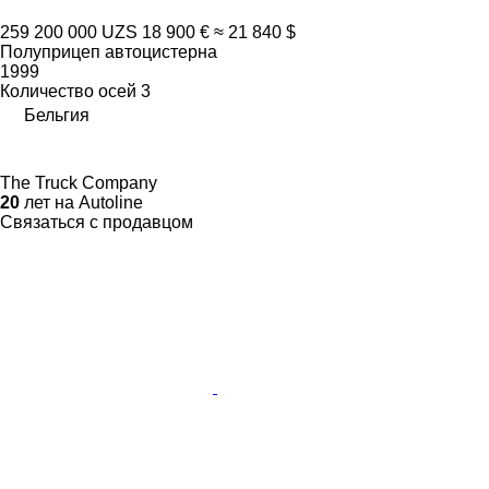
259 200 000 UZS
18 900 €
≈ 21 840 $
Полуприцеп автоцистерна
1999
Количество осей
3
Бельгия
The Truck Company
20
лет на Autoline
Связаться с продавцом