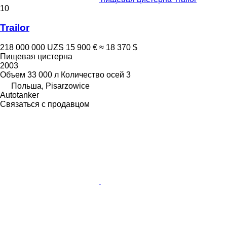
10
Trailor
218 000 000 UZS
15 900 €
≈ 18 370 $
Пищевая цистерна
2003
Объем
33 000 л
Количество осей
3
Польша, Pisarzowice
Autotanker
Связаться с продавцом