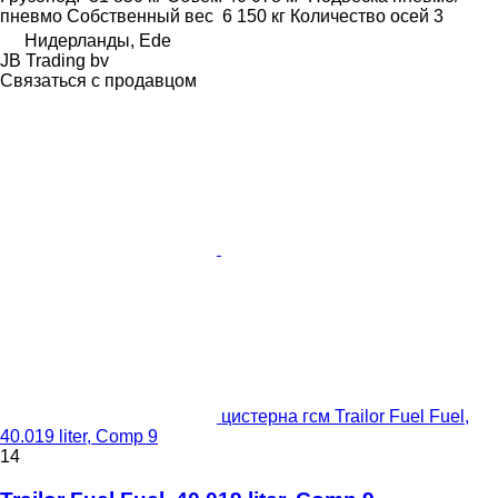
пневмо
Собственный вес
6 150 кг
Количество осей
3
Нидерланды, Ede
JB Trading bv
Связаться с продавцом
цистерна гсм Trailor Fuel Fuel,
40.019 liter, Comp 9
14