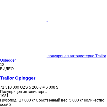
полуприцеп автоцистерна Trailor
Oplegger
12
ВИДЕО
Trailor Oplegger
71 310 000 UZS
5 200 €
≈ 6 008 $
Полуприцеп автоцистерна
1981
Грузопод.
27 000 кг
Собственный вес
5 000 кг
Количество
осей
2