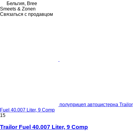
Бельгия, Bree
Smeets & Zonen
Связаться с продавцом
полуприцеп автоцистерна Trailor
Fuel 40.007 Liter, 9 Comp
15
Trailor Fuel 40.007 Liter, 9 Comp