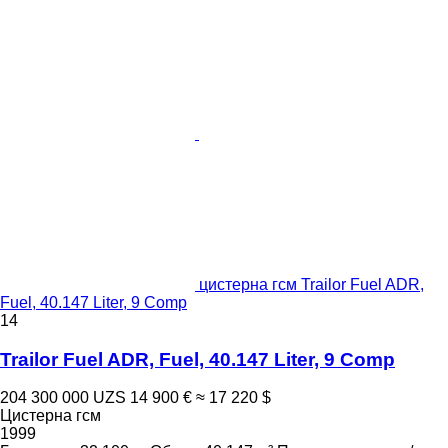
цистерна гсм Trailor Fuel ADR,
Fuel, 40.147 Liter, 9 Comp
14
Trailor Fuel ADR, Fuel, 40.147 Liter, 9 Comp
204 300 000 UZS
14 900 €
≈ 17 220 $
Цистерна гсм
1999