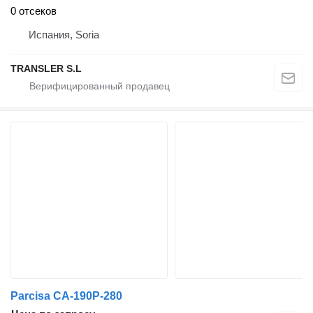
0 отсеков
Испания, Soria
TRANSLER S.L
Parcisa CA-190P-280