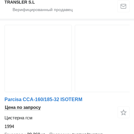
TRANSLER S.L
Parcisa CCA-160/185-32 ISOTERM
Цена по запросу
Цистерна гсм
1994