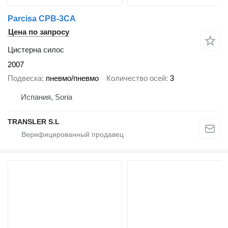
Parcisa CPB-3CA
Цена по запросу
Цистерна силос
2007
Подвеска
пневмо/пневмо
Количество осей
3
Испания, Soria
TRANSLER S.L