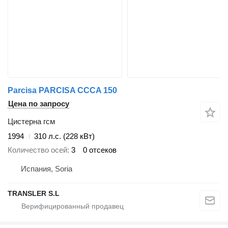
Parcisa PARCISA CCCA 150
Цена по запросу
Цистерна гсм
1994
310 л.с. (228 кВт)
Количество осей
3
0 отсеков
Испания, Soria
TRANSLER S.L