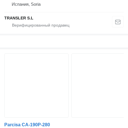
Испания, Soria
TRANSLER S.L
Parcisa CA-190P-280