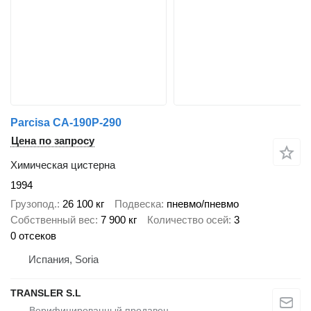
Parcisa CA-190P-290
Цена по запросу
Химическая цистерна
1994
Грузопод.
26 100 кг
Подвеска
пневмо/пневмо
Собственный вес
7 900 кг
Количество осей
3
0 отсеков
Испания, Soria
TRANSLER S.L