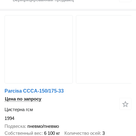
Parcisa CCCA-150/175-33
Цена по запросу
Цистерна гсм
1994
Подвеска
пневмо/пневмо
Собственный вес
6 100 кг
Количество осей
3