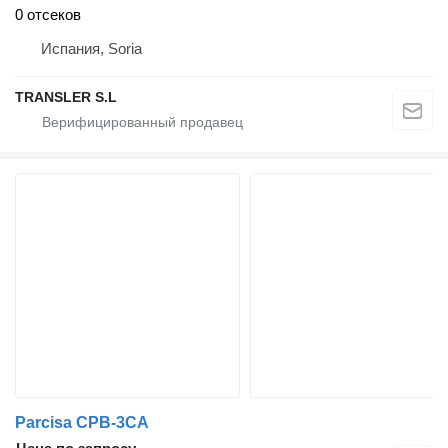
0 отсеков
Испания, Soria
TRANSLER S.L
Parcisa CPB-3CA