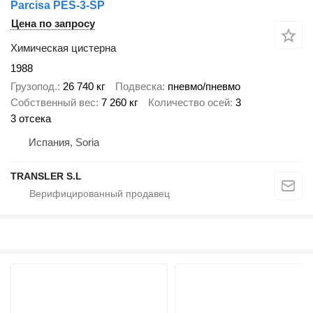
Parcisa PES-3-SP
Цена по запросу
Химическая цистерна
1988
Грузопод.
26 740 кг
Подвеска
пневмо/пневмо
Собственный вес
7 260 кг
Количество осей
3
3 отсека
Испания, Soria
TRANSLER S.L