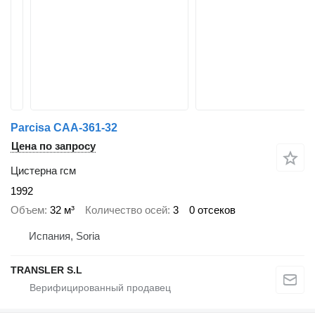
Parcisa CAA-361-32
Цена по запросу
Цистерна гсм
1992
Объем
32 м³
Количество осей
3
0 отсеков
Испания, Soria
TRANSLER S.L