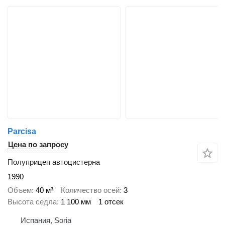
Parcisa
Цена по запросу
Полуприцеп автоцистерна
1990
Объем
40 м³
Количество осей
3
Высота седла
1 100 мм
1 отсек
Испания, Soria