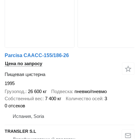
Parcisa CAACC-155/186-26
Цена по запросу
Пищевая цистерна
1995
Грузопод.
26 600 кг
Подвеска
пневмо/пневмо
Собственный вес
7 400 кг
Количество осей
3
0 отсеков
Испания, Soria
TRANSLER S.L