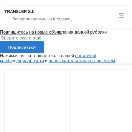
TRANSLER S.L
Подпишитесь на новые объявления данной рубрики
Подписаться
Нажимая, вы соглашаетесь с нашей
политикой
конфиденциальности
и
пользовательским соглашением
.