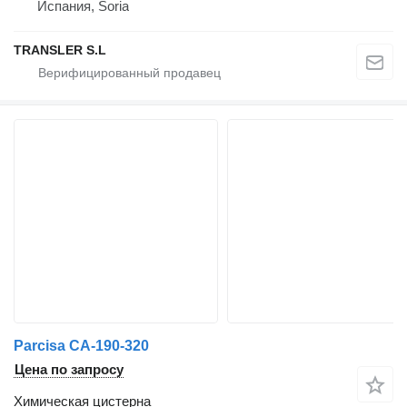
Испания, Soria
TRANSLER S.L
Parcisa CA-190-320
Цена по запросу
Химическая цистерна