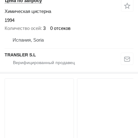
Цена по запросу
Химическая цистерна
1994
Количество осей
3
0 отсеков
Испания, Soria
TRANSLER S.L