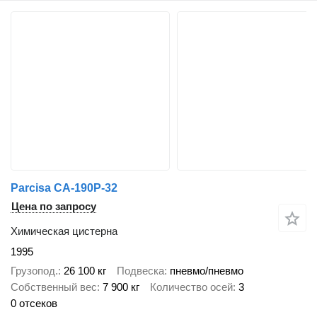
Parcisa CA-190P-32
Цена по запросу
Химическая цистерна
1995
Грузопод.
26 100 кг
Подвеска
пневмо/пневмо
Собственный вес
7 900 кг
Количество осей
3
0 отсеков