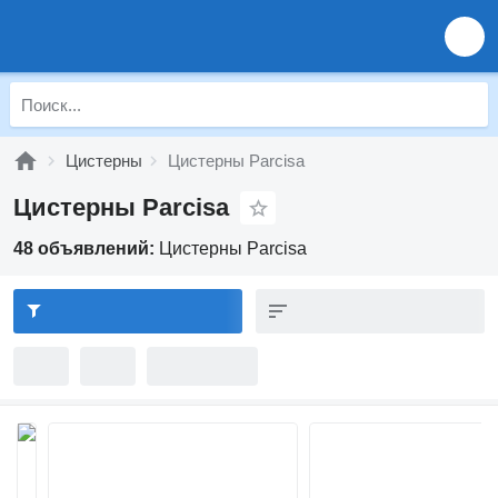
Цистерны
Цистерны Parcisa
Цистерны Parcisa
48 объявлений:
Цистерны Parcisa