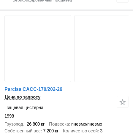
Parcisa CACC-170/202-26
Цена по запросу
Пищевая цистерна
1998
Грузопод.
26 800 кг
Подвеска
пневмо/пневмо
Собственный вес
7 200 кг
Количество осей
3