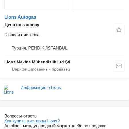
Lions Autogas
Цена по запросу
Газовая цистерна
Турция, PENDİK /İSTANBUL
Lions Makine Mühendislik Ltd Şti
Информация о Lions
Вопросы-ответы
Как купить цистерны Lions?
Autoline - международный маркетплейс по продаже