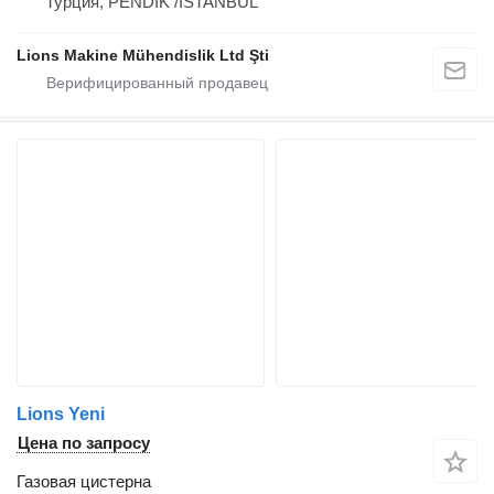
Турция, PENDİK /İSTANBUL
Lions Makine Mühendislik Ltd Şti
Lions Yeni
Цена по запросу
Газовая цистерна