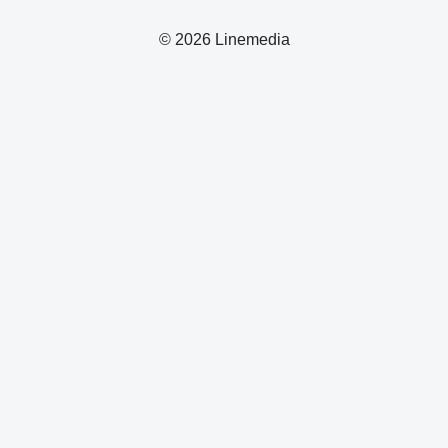
© 2026 Linemedia