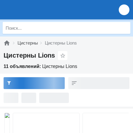
Цистерны
Цистерны Lions
Цистерны Lions
11 объявлений:
Цистерны Lions