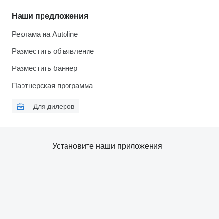
Наши предложения
Реклама на Autoline
Разместить объявление
Разместить баннер
Партнерская программа
Для дилеров
Установите наши приложения