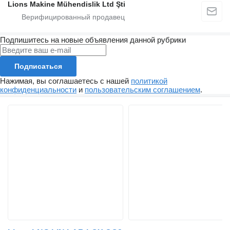
Lions Makine Mühendislik Ltd Şti
Подпишитесь на новые объявления данной рубрики
Подписаться
Нажимая, вы соглашаетесь с нашей
политикой
конфиденциальности
и
пользовательским соглашением
.