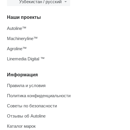
Узбекистан / русский
Наши проекты
Autoline™
Machineryline™
Agroline™
Linemedia Digital ™
Информация
Правила и условия
Политика конфиденциальности
Советы по безопасности
Отзывы об Autoline
Каталог марок