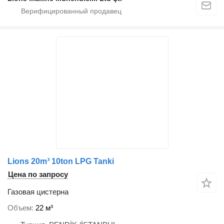
Lions 20m³ 10ton LPG Tanki
Цена по запросу
Газовая цистерна
Объем
22 м³