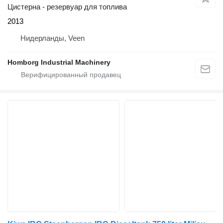
Цистерна - резервуар для топлива
2013
Нидерланды, Veen
Homborg Industrial Machinery