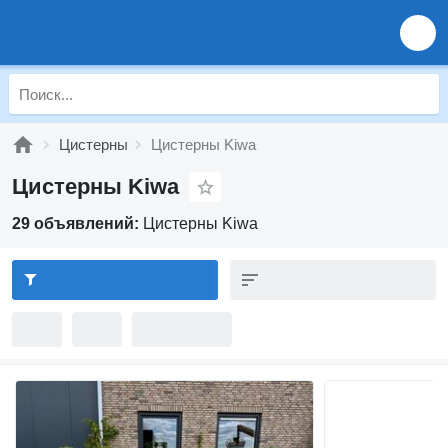
Цистерны
Цистерны Kiwa
Цистерны Kiwa
29 объявлений:
Цистерны Kiwa