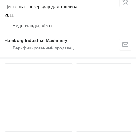
Цистерна - резервуар для топлива
2011
Нидерланды, Veen
Homborg Industrial Machinery