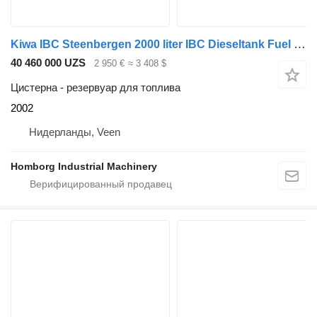
Kiwa IBC Steenbergen 2000 liter IBC Dieseltank Fuel Tank
40 460 000 UZS
2 950 €
≈ 3 408 $
Цистерна - резервуар для топлива
2002
Нидерланды, Veen
Homborg Industrial Machinery