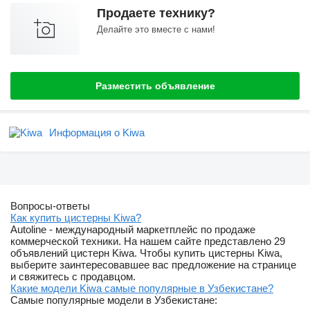
Продаете технику?
Делайте это вместе с нами!
Разместить объявление
Информация о Kiwa
Вопросы-ответы
Как купить цистерны Kiwa?
Autoline - международный маркетплейс по продаже
коммерческой техники. На нашем сайте представлено 29
объявлений цистерн Kiwa. Чтобы купить цистерны Kiwa,
выберите заинтересовавшее вас предложение на странице
и свяжитесь с продавцом.
Какие модели Kiwa самые популярные в Узбекистане?
Самые популярные модели в Узбекистане: