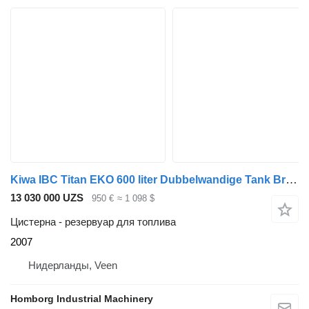
Kiwa IBC Titan EKO 600 liter Dubbelwandige Tank Brandstoftank
13 030 000 UZS
950 €
≈ 1 098 $
Цистерна - резервуар для топлива
2007
Нидерланды, Veen
Homborg Industrial Machinery