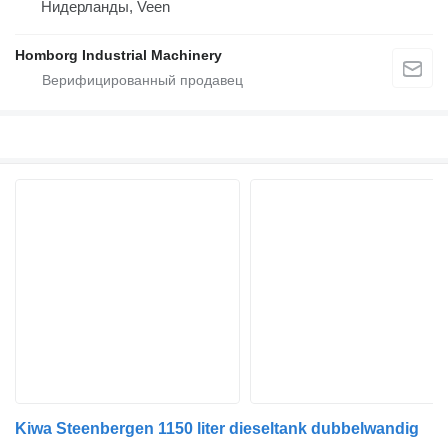
Нидерланды, Veen
Homborg Industrial Machinery
Kiwa Steenbergen 1150 liter dieseltank dubbelwandig