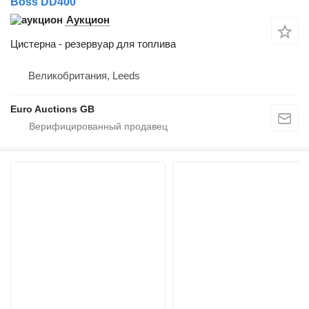
Boss DD400
Аукцион
Цистерна - резервуар для топлива
Великобритания, Leeds
Euro Auctions GB