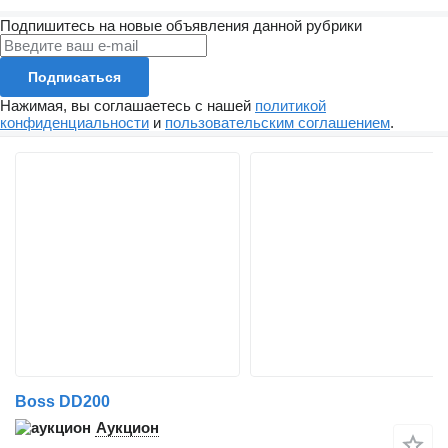
Подпишитесь на новые объявления данной рубрики
Подписаться
Нажимая, вы соглашаетесь с нашей
политикой
конфиденциальности
и
пользовательским соглашением
.
Boss DD200
Аукцион