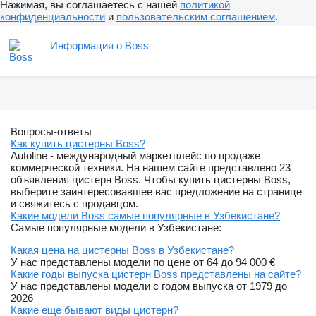
Нажимая, вы соглашаетесь с нашей
политикой
конфиденциальности
и
пользовательским соглашением
.
Информация о Boss
Вопросы-ответы
Как купить цистерны Boss?
Autoline - международный маркетплейс по продаже
коммерческой техники. На нашем сайте представлено 23
объявления цистерн Boss. Чтобы купить цистерны Boss,
выберите заинтересовавшее вас предложение на странице
и свяжитесь с продавцом.
Какие модели Boss самые популярные в Узбекистане?
Самые популярные модели в Узбекистане:
Какая цена на цистерны Boss в Узбекистане?
У нас представлены модели по цене от 64 до 94 000 €
Какие годы выпуска цистерн Boss представлены на сайте?
У нас представлены модели с годом выпуска от 1979 до
2026
Какие еще бывают виды цистерн?