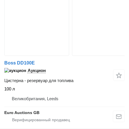
Boss DD100E
Аукцион
Цистерна - резервуар для топлива
100 л
Великобритания, Leeds
Euro Auctions GB