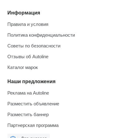
Информация
Правила и условия
Политика конфиденциальности
Советы по безопасности
Отзывы об Autoline
Каталог марок
Наши предложения
Реклама на Autoline
Разместить объявление
Разместить баннер
Партнерская программа