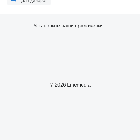
Для дилеров
Установите наши приложения
© 2026 Linemedia