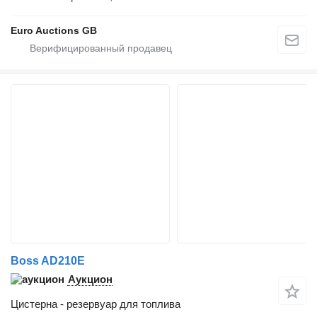
Euro Auctions GB
Boss AD210E
Аукцион
Цистерна - резервуар для топлива