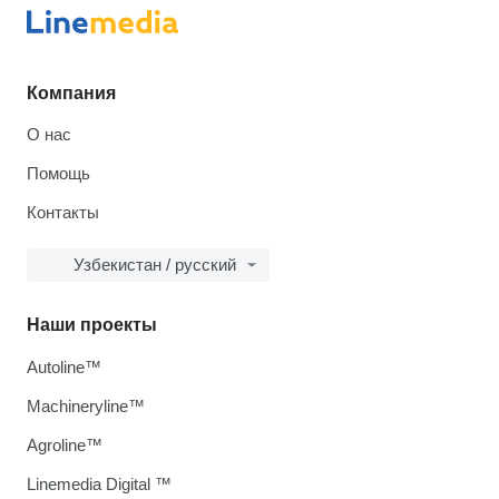
Компания
О нас
Помощь
Контакты
Узбекистан / русский
Наши проекты
Autoline™
Machineryline™
Agroline™
Linemedia Digital ™