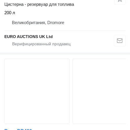
Цистерна - резервуар для топлива
200 л
Великобритания, Dromore
EURO AUCTIONS UK Ltd