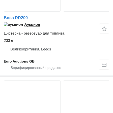
Boss DD200
Аукцион
Цистерна - резервуар для топлива
200 л
Великобритания, Leeds
Euro Auctions GB