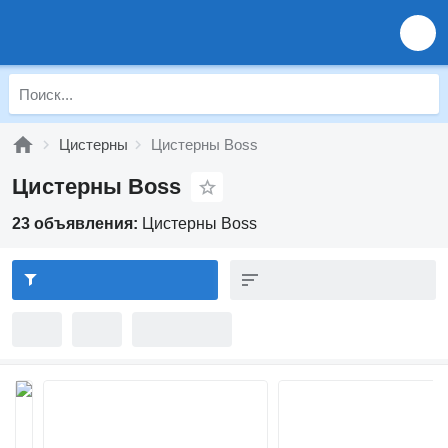
Цистерны
Цистерны Boss
Цистерны Boss
23 объявления:
Цистерны Boss