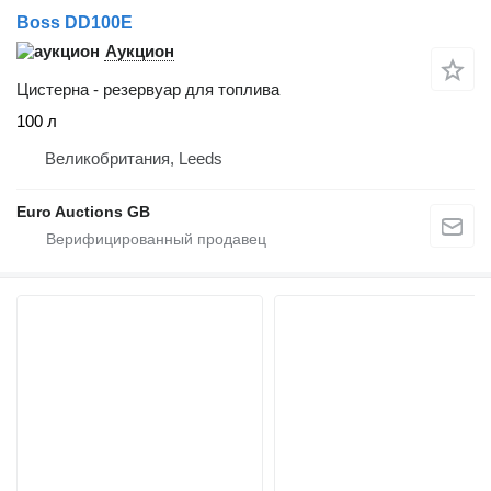
Boss DD100E
Аукцион
Цистерна - резервуар для топлива
100 л
Великобритания, Leeds
Euro Auctions GB