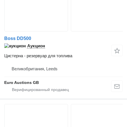
Boss DD500
Аукцион
Цистерна - резервуар для топлива
Великобритания, Leeds
Euro Auctions GB