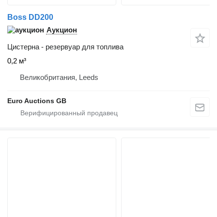
Boss DD200
Аукцион
Цистерна - резервуар для топлива
0,2 м³
Великобритания, Leeds
Euro Auctions GB