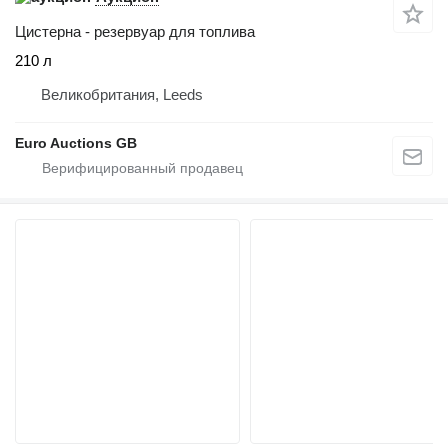
Цистерна - резервуар для топлива
210 л
Великобритания, Leeds
Euro Auctions GB