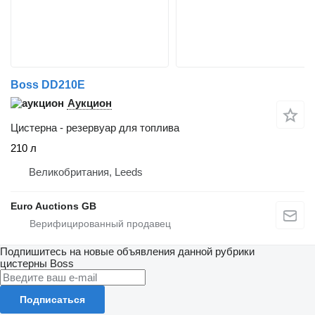
Boss DD210E
Аукцион
Цистерна - резервуар для топлива
210 л
Великобритания, Leeds
Euro Auctions GB
Подпишитесь на новые объявления данной рубрики
цистерны
Boss
Подписаться