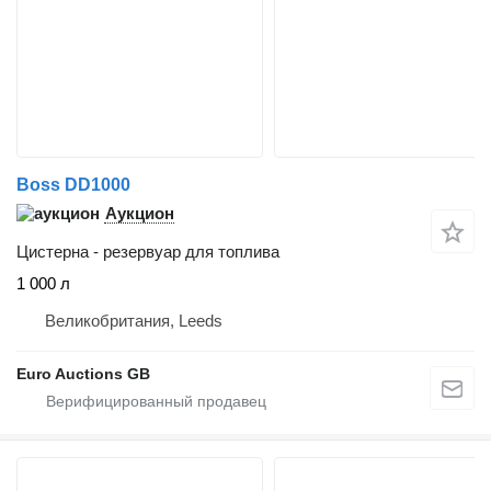
Boss DD1000
Аукцион
Цистерна - резервуар для топлива
1 000 л
Великобритания, Leeds
Euro Auctions GB