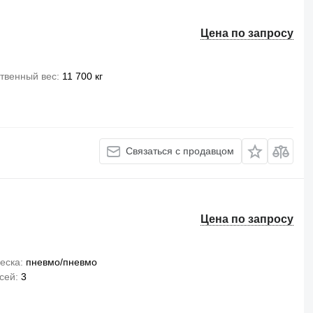
Цена по запросу
твенный вес
11 700 кг
Связаться с продавцом
Цена по запросу
еска
пневмо/пневмо
сей
3