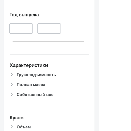
Год выпуска
–
Характеристики
Грузоподъемность
Полная масса
Собственный вес
Кузов
Объем