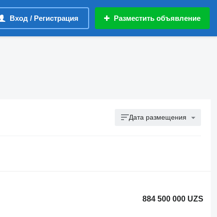
Вход / Регистрация
Разместить объявление
Дата размещения
884 500 000 UZS