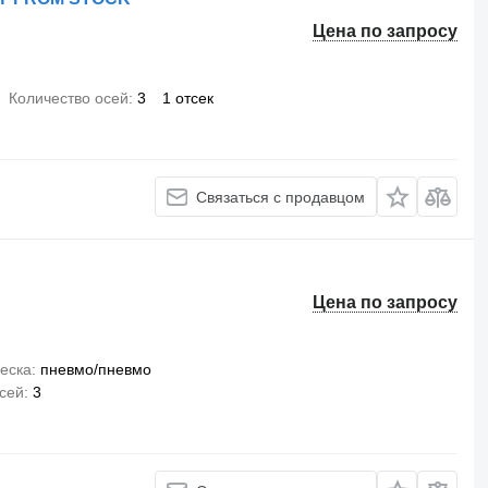
Цена по запросу
Количество осей
3
1 отсек
Связаться с продавцом
Цена по запросу
еска
пневмо/пневмо
сей
3