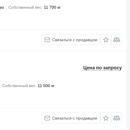
мо
Собственный вес
11 700 кг
Связаться с продавцом
Цена по запросу
Собственный вес
11 500 кг
Связаться с продавцом