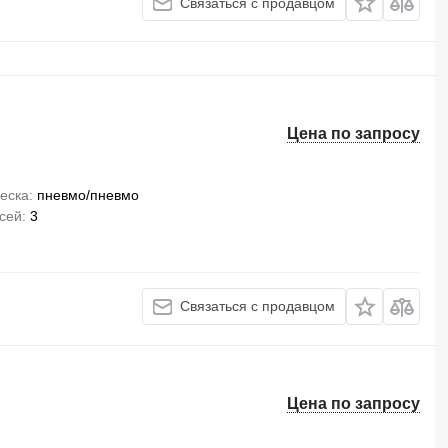
Связаться с продавцом
Цена по запросу
еска
пневмо/пневмо
сей
3
Связаться с продавцом
Цена по запросу