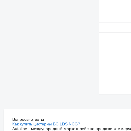
Вопросы-ответы
Как купить цистерны BC LDS NCG?
Autoline - международный маркетплейс по продаже коммерч