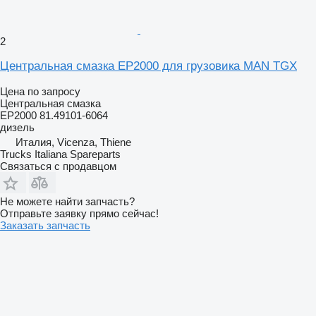
2
Центральная смазка EP2000 для грузовика MAN TGX
Цена по запросу
Центральная смазка
EP2000 81.49101-6064
дизель
Италия, Vicenza, Thiene
Trucks Italiana Spareparts
Связаться с продавцом
Не можете найти запчасть?
Отправьте заявку прямо сейчас!
Заказать запчасть