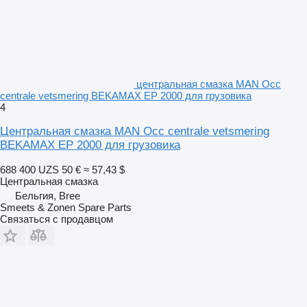
центральная смазка MAN Occ
centrale vetsmering BEKAMAX EP 2000 для грузовика
4
Центральная смазка MAN Occ centrale vetsmering
BEKAMAX EP 2000 для грузовика
688 400 UZS
50 €
≈ 57,43 $
Центральная смазка
Бельгия, Bree
Smeets & Zonen Spare Parts
Связаться с продавцом