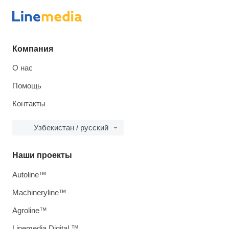
Компания
О нас
Помощь
Контакты
Узбекистан / русский
Наши проекты
Autoline™
Machineryline™
Agroline™
Linemedia Digital ™