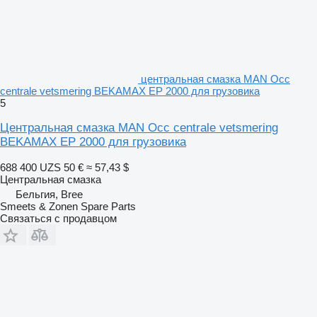
центральная смазка MAN Occ
centrale vetsmering BEKAMAX EP 2000 для грузовика
5
Центральная смазка MAN Occ centrale vetsmering
BEKAMAX EP 2000 для грузовика
688 400 UZS
50 €
≈ 57,43 $
Центральная смазка
Бельгия, Bree
Smeets & Zonen Spare Parts
Связаться с продавцом