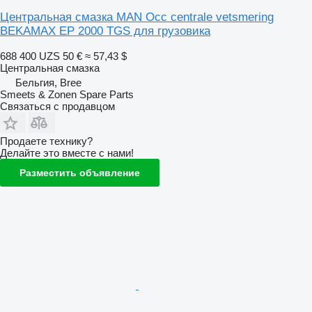
Центральная смазка MAN Occ centrale vetsmering
BEKAMAX EP 2000 TGS для грузовика
688 400 UZS
50 €
≈ 57,43 $
Центральная смазка
Бельгия, Bree
Smeets & Zonen Spare Parts
Связаться с продавцом
Продаете технику?
Делайте это вместе с нами!
Разместить объявление