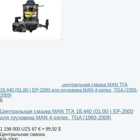
центральная смазка MAN ТГА
18.440 (01.00-) EP-2000 для грузовика MAN 4-series, TGA (1993-
2009)
5
Центральная смазка MAN ТГА 18.440 (01.00-) EP-2000
для грузовика MAN 4-series, TGA (1993-2009)
1 198 000 UZS
87 €
≈ 99,92 $
Центральная смазка
EP-2000