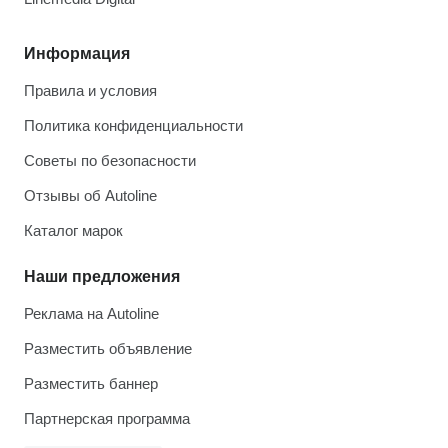
Информация
Правила и условия
Политика конфиденциальности
Советы по безопасности
Отзывы об Autoline
Каталог марок
Наши предложения
Реклама на Autoline
Разместить объявление
Разместить баннер
Партнерская программа