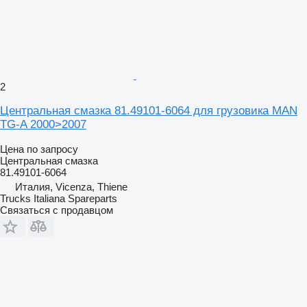
2
Центральная смазка 81.49101-6064 для грузовика MAN
TG-A 2000>2007
Цена по запросу
Центральная смазка
81.49101-6064
Италия, Vicenza, Thiene
Trucks Italiana Spareparts
Связаться с продавцом