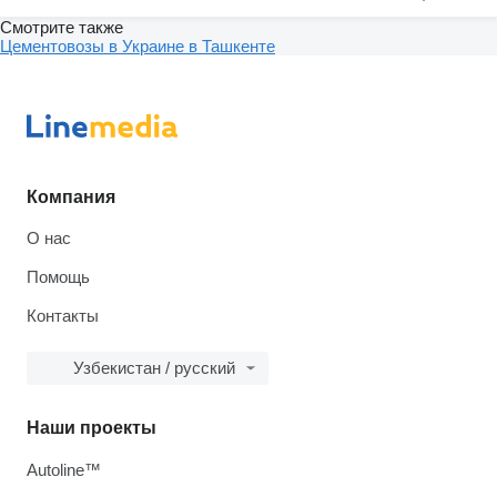
Смотрите также
Цементовозы в Украине в Ташкенте
Компания
О нас
Помощь
Контакты
Узбекистан / русский
Наши проекты
Autoline™