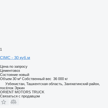
1
CIMC - 30 куб.м
Цена по запросу
Цементовоз
Состояние
новый
Объем
30 м³
Собственный вес
36 000 кг
Узбекистан, Ташкентская область, Зангиатинский район,
посёлок Эркин
ORIENT MOTORS TRUCK
Связаться с продавцом