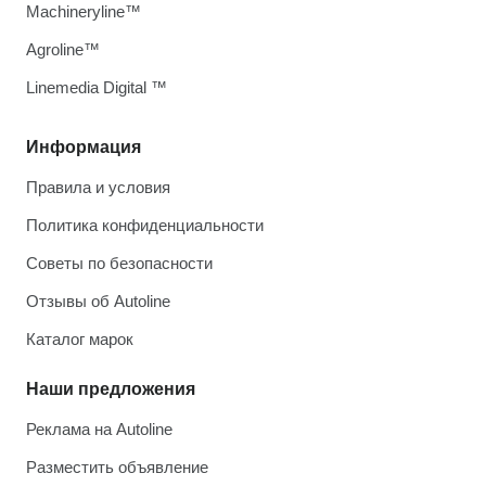
Machineryline™
Agroline™
Linemedia Digital ™
Информация
Правила и условия
Политика конфиденциальности
Советы по безопасности
Отзывы об Autoline
Каталог марок
Наши предложения
Реклама на Autoline
Разместить объявление