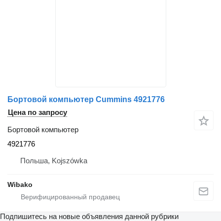
Бортовой компьютер Cummins 4921776
Цена по запросу
Бортовой компьютер
4921776
Польша, Kojszówka
Wibako
Подпишитесь на новые объявления данной рубрики