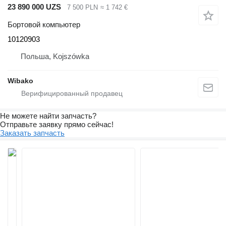
23 890 000 UZS
7 500 PLN
≈ 1 742 €
Бортовой компьютер
10120903
Польша, Kojszówka
Wibako
Не можете найти запчасть?
Отправьте заявку прямо сейчас!
Заказать запчасть