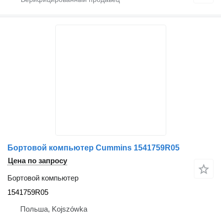
Бортовой компьютер Cummins 1541759R05
Цена по запросу
Бортовой компьютер
1541759R05
Польша, Kojszówka