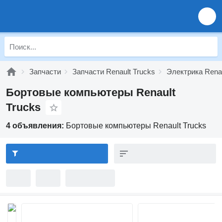
Запчасти
Запчасти Renault Trucks
Электрика Renau
Бортовые компьютеры Renault
Trucks
4 объявления:
Бортовые компьютеры Renault Trucks