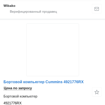
Wibako
Бортовой компьютер Cummins 4921776RX
Цена по запросу
Бортовой компьютер
4921776RX