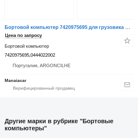
Бортовой компьютер 7420975695 для грузовика Renault Premium | 96
Цена по запросу
Бортовой компьютер
7420975695,0444022002
Португалия, ARGONCILHE
Manaiacar
Другие марки в рубрике "Бортовые
компьютеры"