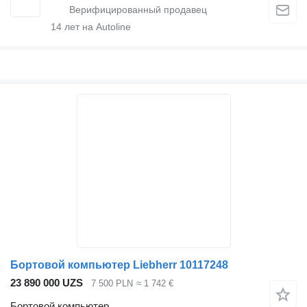
14
лет на Autoline
Бортовой компьютер Liebherr 10117248
23 890 000 UZS
7 500 PLN
≈ 1 742 €
Бортовой компьютер