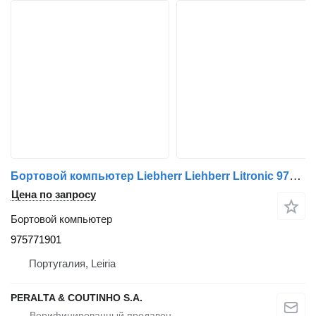
Бортовой компьютер Liebherr Liehberr Litronic 975771901 для грузовика
Цена по запросу
Бортовой компьютер
975771901
Португалия, Leiria
PERALTA & COUTINHO S.A.