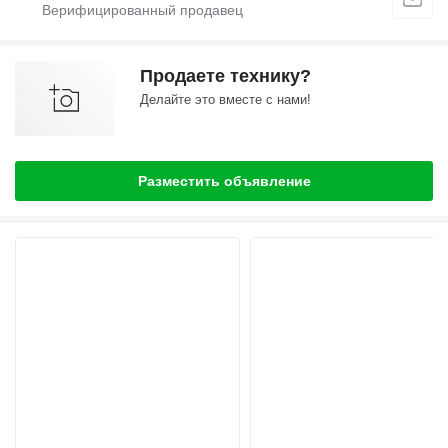
Продаете технику?
Делайте это вместе с нами!
Разместить объявление