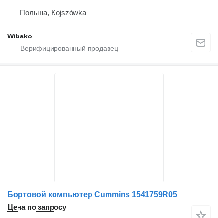
Польша, Kojszówka
Wibako
Бортовой компьютер Cummins 1541759R05
Цена по запросу