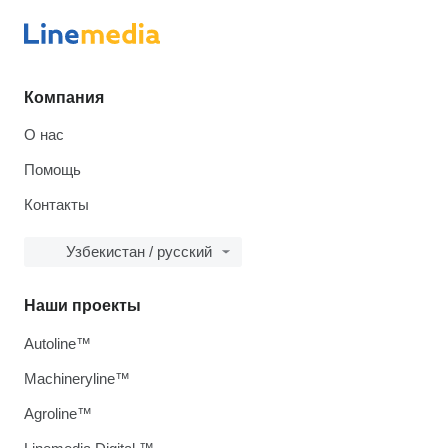
Компания
О нас
Помощь
Контакты
Узбекистан / русский
Наши проекты
Autoline™
Machineryline™
Agroline™