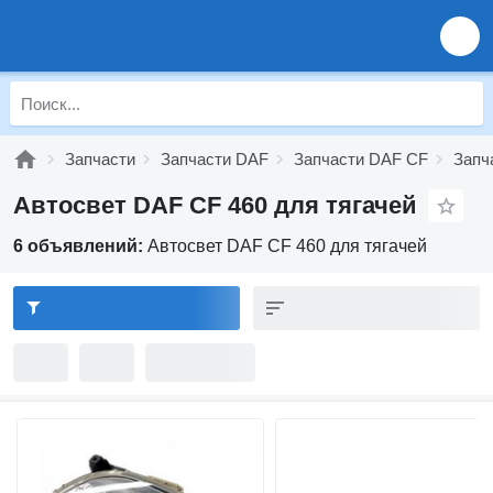
Запчасти
Запчасти DAF
Запчасти DAF CF
Запч
Автосвет DAF CF 460 для тягачей
6 объявлений:
Автосвет DAF CF 460 для тягачей