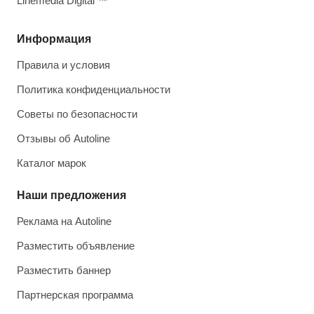
Linemedia Digital ™
Информация
Правила и условия
Политика конфиденциальности
Советы по безопасности
Отзывы об Autoline
Каталог марок
Наши предложения
Реклама на Autoline
Разместить объявление
Разместить баннер
Партнерская программа