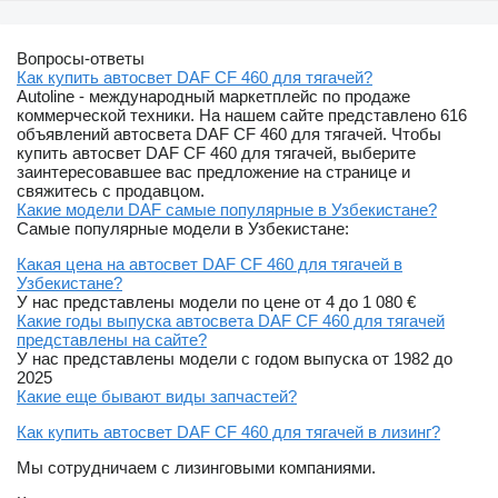
Вопросы-ответы
Как купить автосвет DAF CF 460 для тягачей?
Autoline - международный маркетплейс по продаже
коммерческой техники. На нашем сайте представлено 616
объявлений автосвета DAF CF 460 для тягачей. Чтобы
купить автосвет DAF CF 460 для тягачей, выберите
заинтересовавшее вас предложение на странице и
свяжитесь с продавцом.
Какие модели DAF самые популярные в Узбекистане?
Самые популярные модели в Узбекистане:
Какая цена на автосвет DAF CF 460 для тягачей в
Узбекистане?
У нас представлены модели по цене от 4 до 1 080 €
Какие годы выпуска автосвета DAF CF 460 для тягачей
представлены на сайте?
У нас представлены модели с годом выпуска от 1982 до
2025
Какие еще бывают виды запчастей?
Как купить автосвет DAF CF 460 для тягачей в лизинг?
Мы сотрудничаем с лизинговыми компаниями.