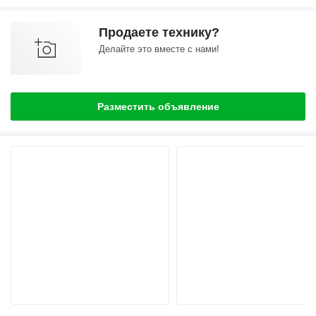
Продаете технику?
Делайте это вместе с нами!
Разместить объявление