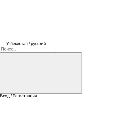
Узбекистан / русский
Вход / Регистрация