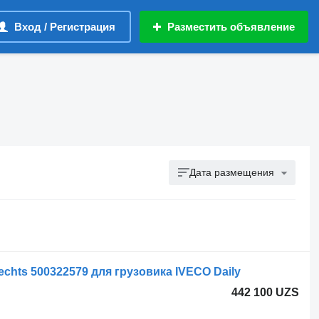
Вход / Регистрация
Разместить объявление
Дата размещения
chts 500322579 для грузовика IVECO Daily
442 100 UZS