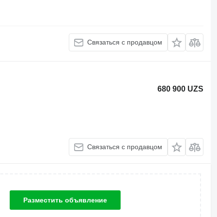
Связаться с продавцом
680 900 UZS
Связаться с продавцом
Разместить объявление