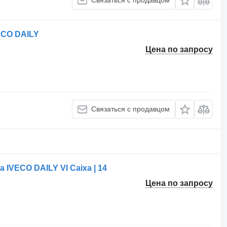
Связаться с продавцом
ECO DAILY
Цена по запросу
Связаться с продавцом
 IVECO DAILY VI Caixa | 14
Цена по запросу