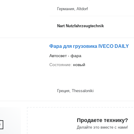
Германия, Altdorf
Nart Nutzfahrzeugtechnik
Фара для грузовика IVECO DAILY
Автосвет - фара
Состояние
новый
Греция, Thessaloniki
Продаете технику?
Делайте это вместе с нами!