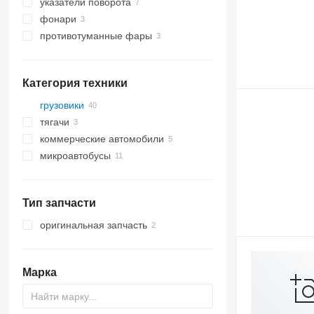
указатели поворота
фонари
противотуманные фары
Категория техники
грузовики
тягачи
коммерческие автомобили
микроавтобусы
Тип запчасти
оригинальная запчасть
Марка