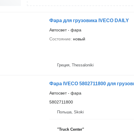
Фара для грузовика IVECO DAILY
Автосвет - фара
Состояние
новый
Греция, Thessaloniki
Фара IVECO 5802711800 для грузов
Автосвет - фара
5802711800
Польша, Skoki
"Truck Center"