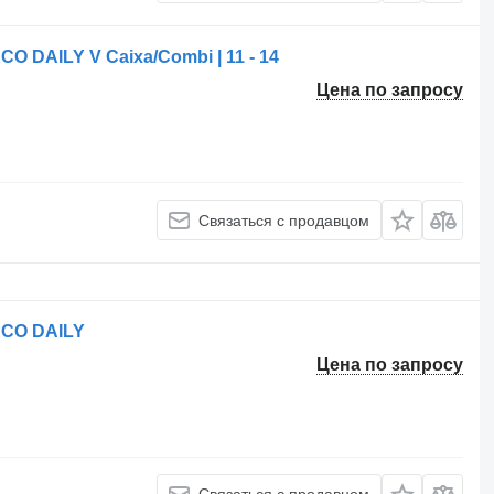
O DAILY V Caixa/Combi | 11 - 14
Цена по запросу
Связаться с продавцом
ECO DAILY
Цена по запросу