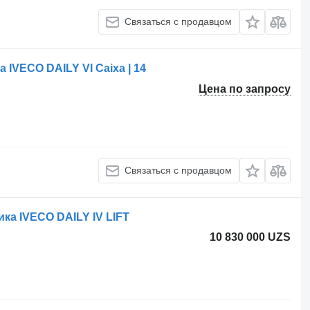
Связаться с продавцом
 IVECO DAILY VI Caixa | 14
Цена по запросу
Связаться с продавцом
ка IVECO DAILY IV LIFT
10 830 000 UZS