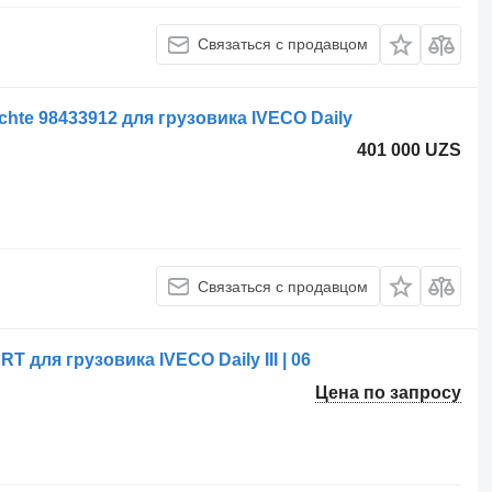
Связаться с продавцом
chte 98433912 для грузовика IVECO Daily
401 000 UZS
Связаться с продавцом
для грузовика IVECO Daily III | 06
Цена по запросу