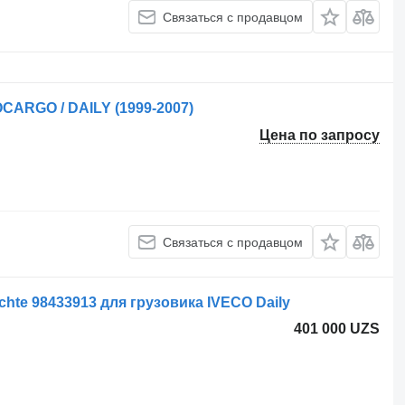
Связаться с продавцом
CARGO / DAILY (1999-2007)
Цена по запросу
Связаться с продавцом
chte 98433913 для грузовика IVECO Daily
401 000 UZS