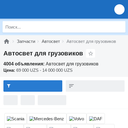
Запчасти
Автосвет
Автосвет для грузовиков
Автосвет для грузовиков
4004 объявления:
Автосвет для грузовиков
Цена:
69 000 UZS - 14 000 000 UZS