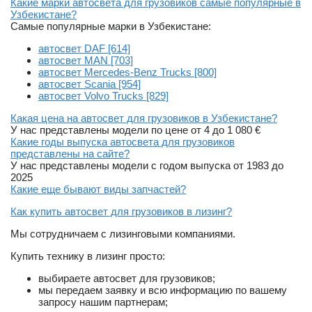
Какие марки автосвета для грузовиков самые популярные в
Узбекистане?
Самые популярные марки в Узбекистане:
автосвет DAF [614]
автосвет MAN [703]
автосвет Mercedes-Benz Trucks [800]
автосвет Scania [954]
автосвет Volvo Trucks [829]
Какая цена на автосвет для грузовиков в Узбекистане?
У нас представлены модели по цене от 4 до 1 080 €
Какие годы выпуска автосвета для грузовиков
представлены на сайте?
У нас представлены модели с годом выпуска от 1983 до
2025
Какие еще бывают виды запчастей?
Как купить автосвет для грузовиков в лизинг?
Мы сотрудничаем с лизинговыми компаниями.
Купить технику в лизинг просто:
выбираете автосвет для грузовиков;
мы передаем заявку и всю информацию по вашему
запросу нашим партнерам;