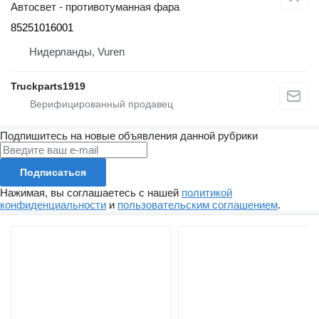
Автосвет - противотуманная фара
85251016001
Нидерланды, Vuren
Truckparts1919
Подпишитесь на новые объявления данной рубрики
Подписаться
Нажимая, вы соглашаетесь с нашей
политикой
конфиденциальности
и
пользовательским соглашением
.