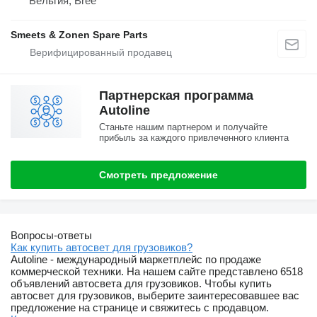
Бельгия, Bree
Smeets & Zonen Spare Parts
Партнерская программа
Autoline
Станьте нашим партнером и получайте
прибыль за каждого привлеченного клиента
Смотреть предложение
Вопросы-ответы
Как купить автосвет для грузовиков?
Autoline - международный маркетплейс по продаже
коммерческой техники. На нашем сайте представлено 6518
объявлений автосвета для грузовиков. Чтобы купить
автосвет для грузовиков, выберите заинтересовавшее вас
предложение на странице и свяжитесь с продавцом.