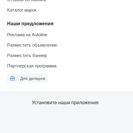
Каталог марок
Наши предложения
Реклама на Autoline
Разместить объявление
Разместить баннер
Партнерская программа
Для дилеров
Установите наши приложения