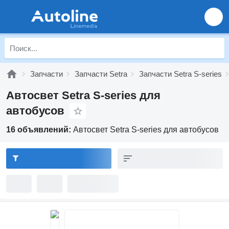
Запчасти
Запчасти Setra
Запчасти Setra S-series
Автосвет Setra S-series для
автобусов
16 объявлений:
Автосвет Setra S-series для автобусов