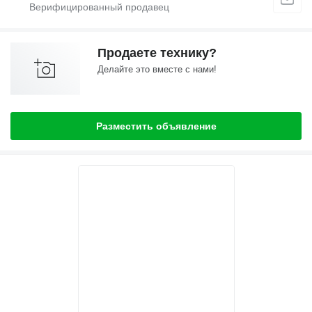
Продаете технику?
Делайте это вместе с нами!
Разместить объявление