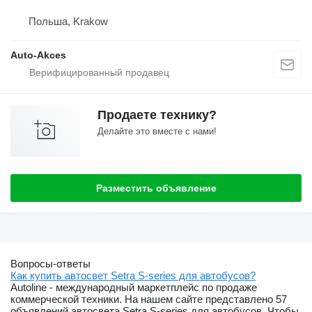
Польша, Krakow
Auto-Akces
Продаете технику?
Делайте это вместе с нами!
Разместить объявление
Вопросы-ответы
Как купить автосвет Setra S-series для автобусов?
Autoline - международный маркетплейс по продаже
коммерческой техники. На нашем сайте представлено 57
объявлений автосвета Setra S-series для автобусов. Чтобы