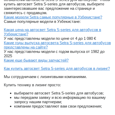
купить автосвет Setra S-series для автобусов, выберите
заинтересовавшее вас предложение на странице и
свяжитесь с продавцом.
Какие модели Setra самые популярные в Узбекистане?
Самые популярные модели в Узбекистане:
Какая цена на автосвет Setra S-series для автобусов в
Узбекистане?
У нас представлены модели по цене от 4 до 1 080 €
Какие годы выпуска автосвета Setra S-series для автобусов
представлены на сайте?
У нас представлены модели с годом выпуска от 1982 до
2025
Какие еще бывают виды запчастей?
Как купить автосвет Setra S-series для автобусов в лизинг?
Мы сотрудничаем с лизинговыми компаниями.
Купить технику в лизинг просто:
выбираете автосвет Setra S-series для автобусов;
мы передаем заявку и всю информацию по вашему
запросу нашим партнерам;
компании предоставляют вам свои предложения;