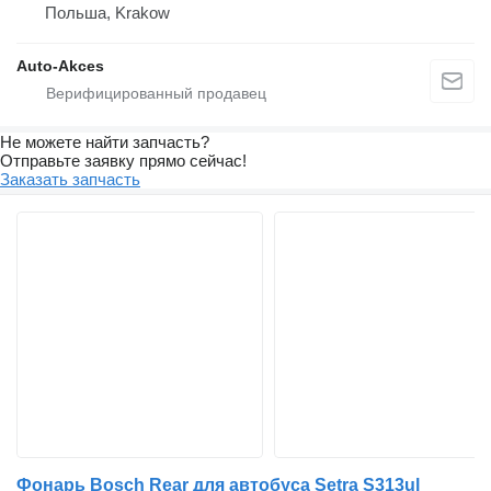
Польша, Krakow
Auto-Akces
Не можете найти запчасть?
Отправьте заявку прямо сейчас!
Заказать запчасть
Фонарь Bosch Rear для автобуса Setra S313ul