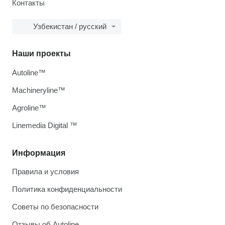
Контакты
Узбекистан / русский
Наши проекты
Autoline™
Machineryline™
Agroline™
Linemedia Digital ™
Информация
Правила и условия
Политика конфиденциальности
Советы по безопасности
Отзывы об Autoline