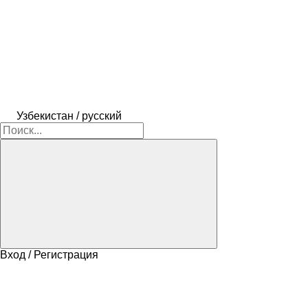
Узбекистан / русский
Вход / Регистрация