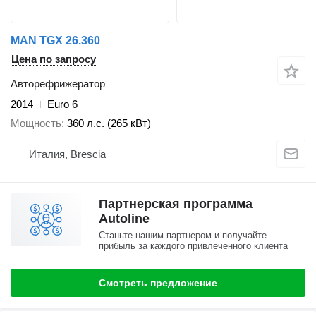
MAN TGX 26.360
Цена по запросу
Авторефрижератор
2014
Euro 6
Мощность
360 л.с. (265 кВт)
Италия, Brescia
Партнерская программа
Autoline
Станьте нашим партнером и получайте
прибыль за каждого привлеченного клиента
Смотреть предложение