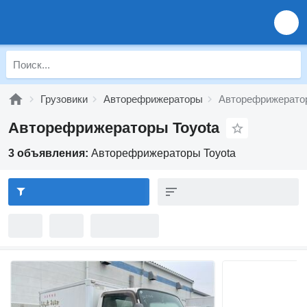
Грузовики
Авторефрижераторы
Авторефрижератор
Авторефрижераторы Toyota
3 объявления:
Авторефрижераторы Toyota