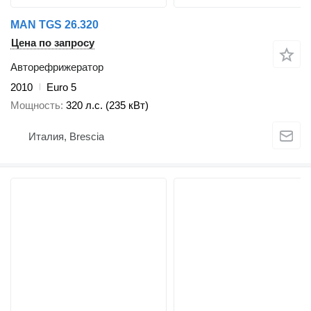
MAN TGS 26.320
Цена по запросу
Авторефрижератор
2010
Euro 5
Мощность
320 л.с. (235 кВт)
Италия, Brescia