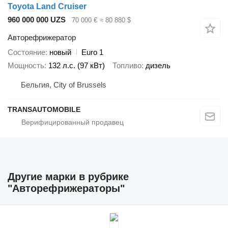
Toyota Land Cruiser
960 000 000 UZS
70 000 €
≈ 80 880 $
Авторефрижератор
Состояние
новый
Euro 1
Мощность
132 л.с. (97 кВт)
Топливо
дизель
Бельгия, City of Brussels
TRANSAUTOMOBILE
Другие марки в рубрике
"Авторефрижераторы"