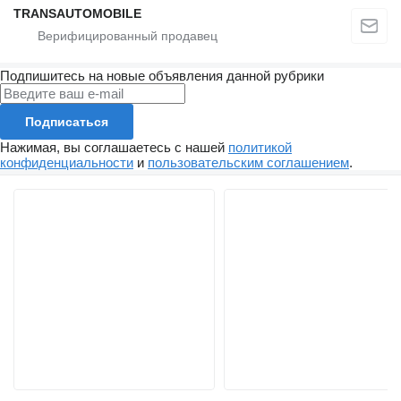
TRANSAUTOMOBILE
Подпишитесь на новые объявления данной рубрики
Подписаться
Нажимая, вы соглашаетесь с нашей
политикой
конфиденциальности
и
пользовательским соглашением
.