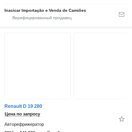
Inacicar Importação e Venda de Camiões
Renault D 19 280
Цена по запросу
Авторефрижератор