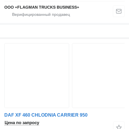
ООО «FLAGMAN TRUCKS BUSINESS»
DAF XF 460 CHLODNIA CARRIER 950
Цена по запросу