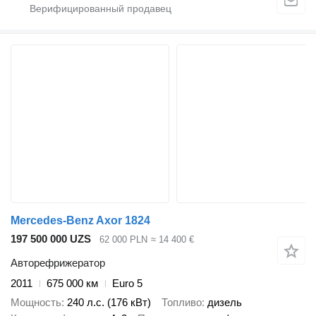
Mercedes-Benz Axor 1824
197 500 000 UZS
62 000 PLN
≈ 14 400 €
Авторефрижератор
2011
675 000 км
Euro 5
Мощность
240 л.с. (176 кВт)
Топливо
дизель