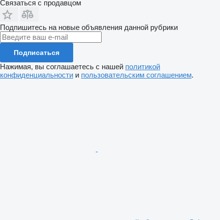
Связаться с продавцом
Подпишитесь на новые объявления данной рубрики
Подписаться
Нажимая, вы соглашаетесь с нашей
политикой
конфиденциальности
и
пользовательским соглашением
.