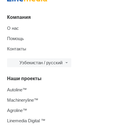
Компания
О нас
Помощь
Контакты
Узбекистан / русский
Наши проекты
Autoline™
Machineryline™
Agroline™
Linemedia Digital ™