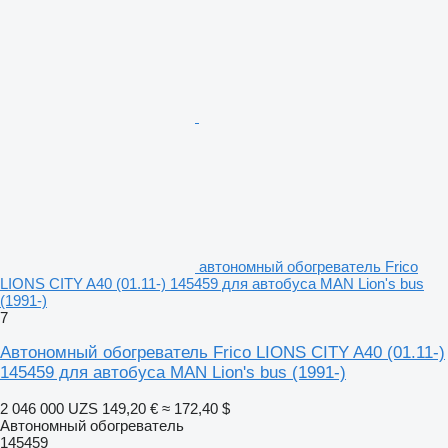
автономный обогреватель Frico
LIONS CITY A40 (01.11-) 145459 для автобуса MAN Lion's bus
(1991-)
7
Автономный обогреватель Frico LIONS CITY A40 (01.11-)
145459 для автобуса MAN Lion's bus (1991-)
2 046 000 UZS
149,20 €
≈ 172,40 $
Автономный обогреватель
145459