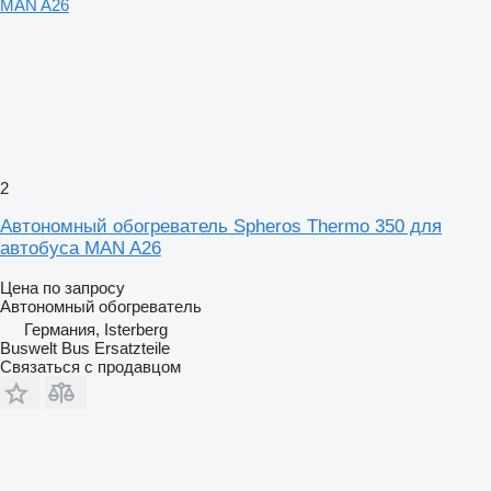
2
Автономный обогреватель Spheros Thermo 350 для
автобуса MAN A26
Цена по запросу
Автономный обогреватель
Германия, Isterberg
Buswelt Bus Ersatzteile
Связаться с продавцом