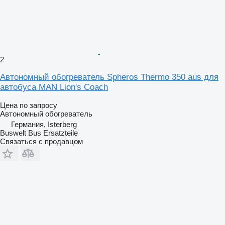
2
Автономный обогреватель Spheros Thermo 350 aus для
автобуса MAN Lion's Coach
Цена по запросу
Автономный обогреватель
Германия, Isterberg
Buswelt Bus Ersatzteile
Связаться с продавцом