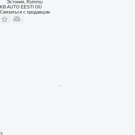
Эстония, Rummu
KB AUTO EESTI OÜ
Связаться с продавцом
3