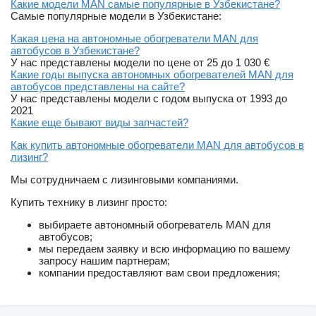
Какие модели MAN самые популярные в Узбекистане?
Самые популярные модели в Узбекистане:
Какая цена на автономные обогреватели MAN для
автобусов в Узбекистане?
У нас представлены модели по цене от 25 до 1 030 €
Какие годы выпуска автономных обогревателей MAN для
автобусов представлены на сайте?
У нас представлены модели с годом выпуска от 1993 до
2021
Какие еще бывают виды запчастей?
Как купить автономные обогреватели MAN для автобусов в
лизинг?
Мы сотрудничаем с лизинговыми компаниями.
Купить технику в лизинг просто:
выбираете автономный обогреватель MAN для
автобусов;
мы передаем заявку и всю информацию по вашему
запросу нашим партнерам;
компании предоставляют вам свои предложения;