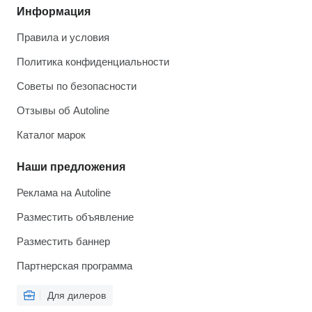
Информация
Правила и условия
Политика конфиденциальности
Советы по безопасности
Отзывы об Autoline
Каталог марок
Наши предложения
Реклама на Autoline
Разместить объявление
Разместить баннер
Партнерская программа
Для дилеров