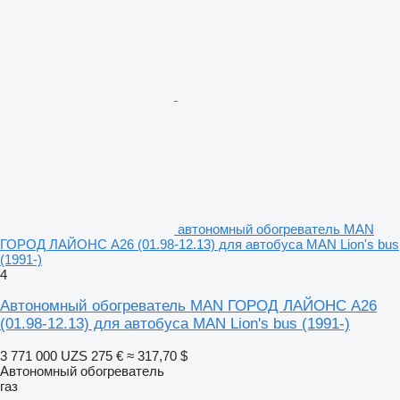
автономный обогреватель MAN
ГОРОД ЛАЙОНС А26 (01.98-12.13) для автобуса MAN Lion's bus
(1991-)
4
Автономный обогреватель MAN ГОРОД ЛАЙОНС А26
(01.98-12.13) для автобуса MAN Lion's bus (1991-)
3 771 000 UZS
275 €
≈ 317,70 $
Автономный обогреватель
газ