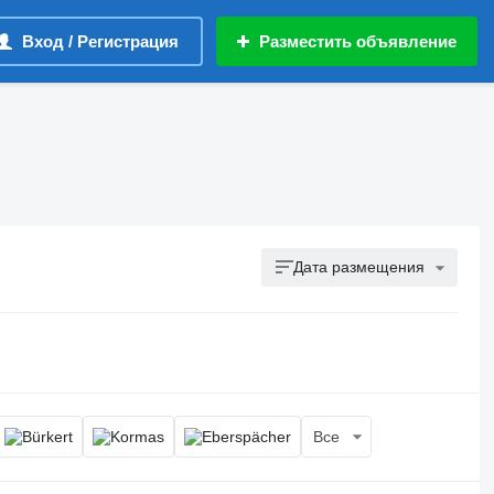
Вход / Регистрация
Разместить объявление
Дата размещения
Все