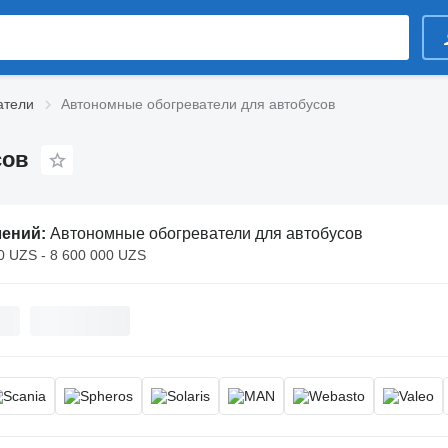
атели
Автономные обогреватели для автобусов
сов
лений:
Автономные обогреватели для автобусов
0 UZS - 8 600 000 UZS