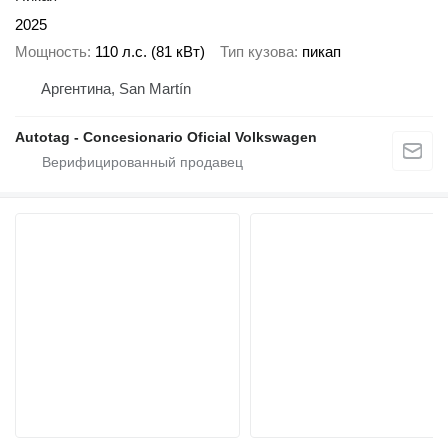
2025
Мощность
110 л.с. (81 кВт)
Тип кузова
пикап
Аргентина, San Martín
Autotag - Concesionario Oficial Volkswagen