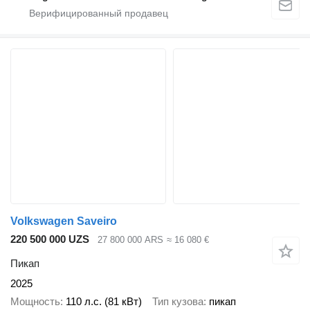
Volkswagen Saveiro
220 500 000 UZS
27 800 000 ARS
≈ 16 080 €
Пикап
2025
Мощность
110 л.с. (81 кВт)
Тип кузова
пикап