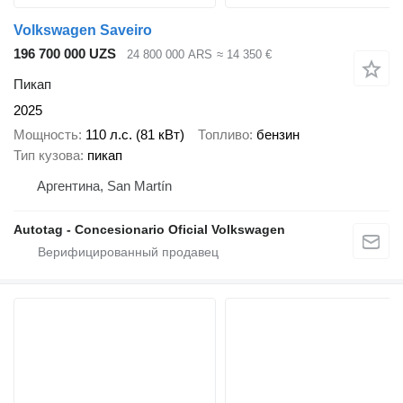
Volkswagen Saveiro
196 700 000 UZS
24 800 000 ARS
≈ 14 350 €
Пикап
2025
Мощность
110 л.с. (81 кВт)
Топливо
бензин
Тип кузова
пикап
Аргентина, San Martín
Autotag - Concesionario Oficial Volkswagen