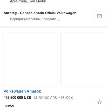
Аргентина, San Martín
Autotag - Concesionario Oficial Volkswagen
Volkswagen Amarok
485 500 000 UZS
61 200 000 ARS
≈ 35 400 €
Пикап