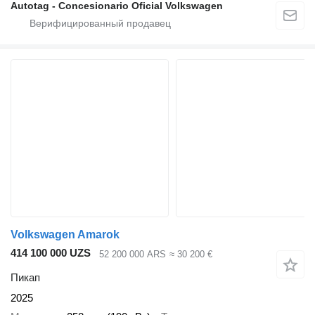
Autotag - Concesionario Oficial Volkswagen
Volkswagen Amarok
414 100 000 UZS
52 200 000 ARS
≈ 30 200 €
Пикап
2025