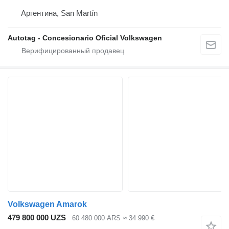
Аргентина, San Martín
Autotag - Concesionario Oficial Volkswagen
Volkswagen Amarok
479 800 000 UZS
60 480 000 ARS
≈ 34 990 €