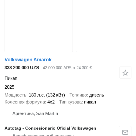
Volkswagen Amarok
333 200 000 UZS
42 000 000 ARS
≈ 24 300 €
Пикап
2025
Мощность
180 л.с. (132 кВт)
Топливо
дизель
Колесная формула
4x2
Тип кузова
пикап
Аргентина, San Martín
Autotag - Concesionario Oficial Volkswagen