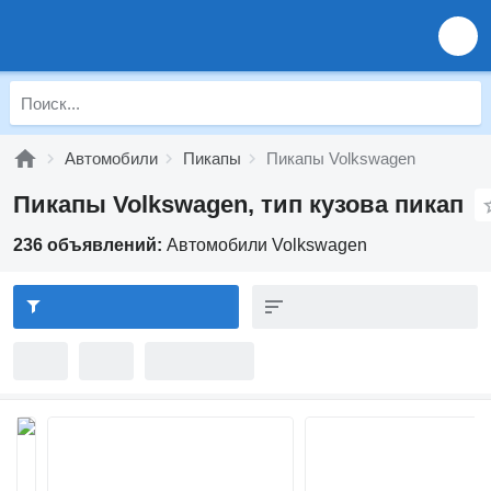
Автомобили
Пикапы
Пикапы Volkswagen
Пикапы Volkswagen, тип кузова пикап
236 объявлений:
Автомобили Volkswagen