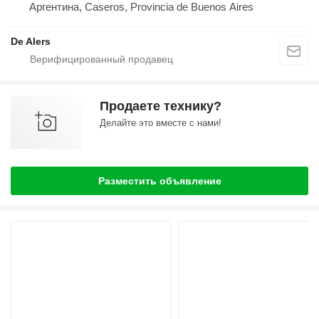
Аргентина, Caseros, Provincia de Buenos Aires
De Alers
Продаете технику?
Делайте это вместе с нами!
Разместить объявление