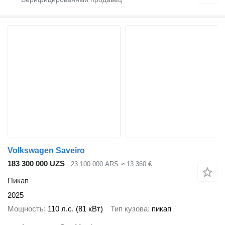
Volkswagen Saveiro
183 300 000 UZS
23 100 000 ARS
≈ 13 360 €
Пикап
2025
Мощность
110 л.с. (81 кВт)
Тип кузова
пикап