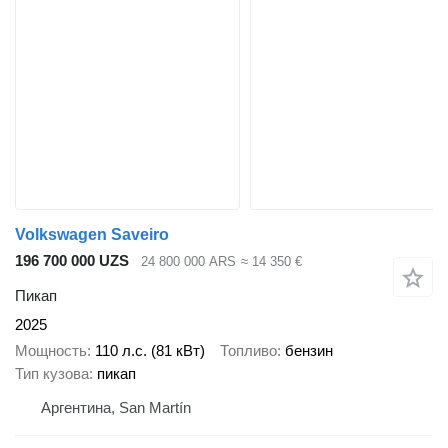
Volkswagen Saveiro
196 700 000 UZS
24 800 000 ARS
≈ 14 350 €
Пикап
2025
Мощность
110 л.с. (81 кВт)
Топливо
бензин
Тип кузова
пикап
Аргентина, San Martín