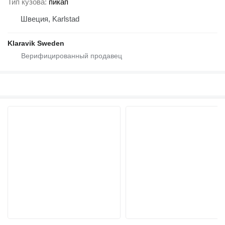
Тип кузова
пикап
Швеция, Karlstad
Klaravik Sweden