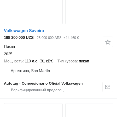
Volkswagen Saveiro
198 300 000 UZS
25 000 000 ARS
≈ 14 460 €
Пикап
2025
Мощность
110 л.с. (81 кВт)
Тип кузова
пикап
Аргентина, San Martín
Autotag - Concesionario Oficial Volkswagen