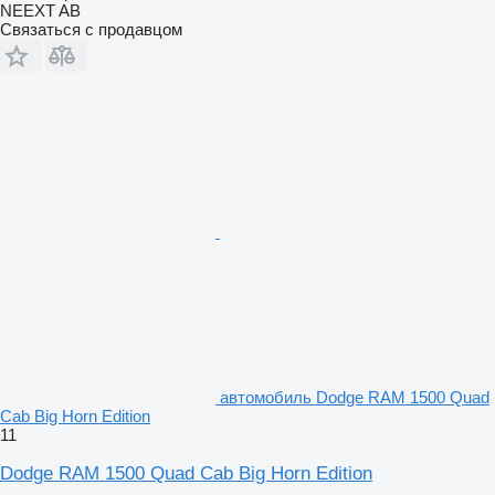
NEEXT AB
Связаться с продавцом
автомобиль Dodge RAM 1500 Quad
Cab Big Horn Edition
11
Dodge RAM 1500 Quad Cab Big Horn Edition