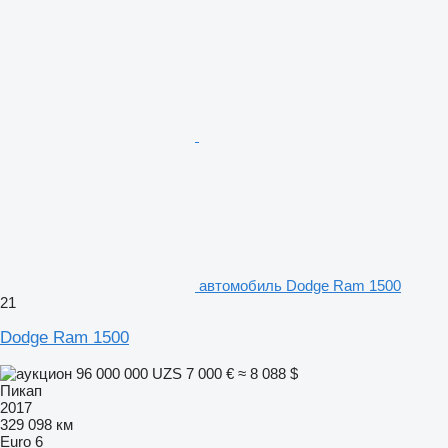
автомобиль Dodge Ram 1500
21
Dodge Ram 1500
96 000 000 UZS
7 000 €
≈ 8 088 $
Пикап
2017
329 098 км
Euro 6