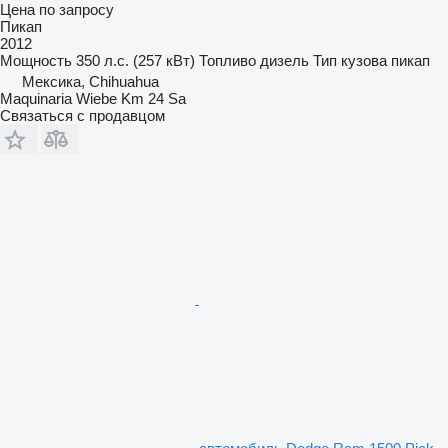
Цена по запросу
Пикап
2012
Мощность
350 л.с. (257 кВт)
Топливо
дизель
Тип кузова
пикап
Мексика, Chihuahua
Maquinaria Wiebe Km 24 Sa
Связаться с продавцом