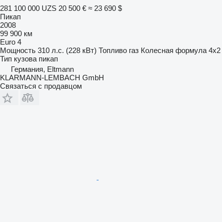
281 100 000 UZS
20 500 €
≈ 23 690 $
Пикап
2008
99 900 км
Euro 4
Мощность
310 л.с. (228 кВт)
Топливо
газ
Колесная формула
4x2
Тип кузова
пикап
Германия, Eltmann
KLARMANN-LEMBACH GmbH
Связаться с продавцом