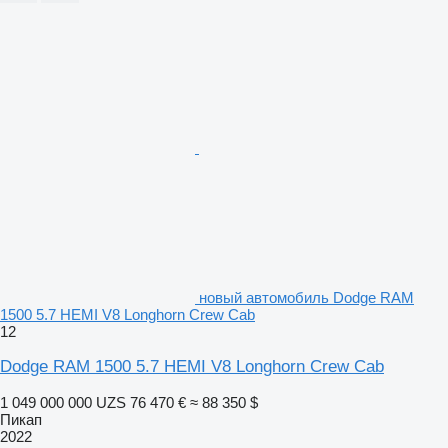
новый автомобиль Dodge RAM
1500 5.7 HEMI V8 Longhorn Crew Cab
12
Dodge RAM 1500 5.7 HEMI V8 Longhorn Crew Cab
1 049 000 000 UZS
76 470 €
≈ 88 350 $
Пикап
2022