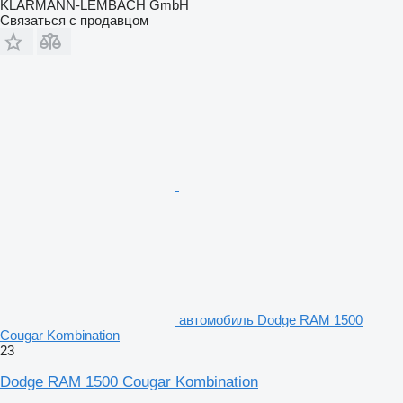
KLARMANN-LEMBACH GmbH
Связаться с продавцом
автомобиль Dodge RAM 1500
Cougar Kombination
23
Dodge RAM 1500 Cougar Kombination