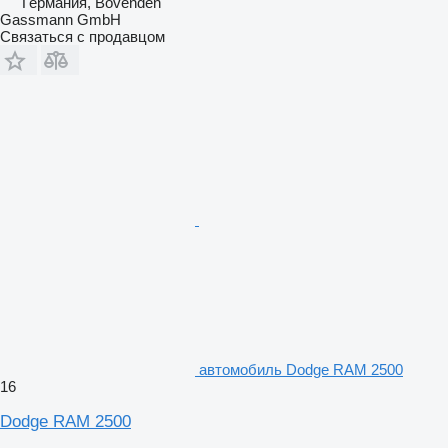
Германия, Bovenden
Gassmann GmbH
Связаться с продавцом
автомобиль Dodge RAM 2500
16
Dodge RAM 2500