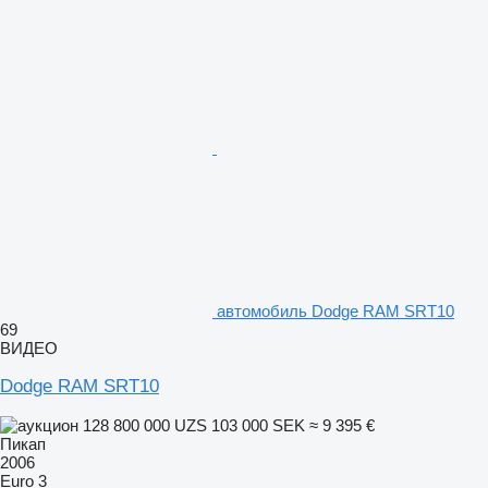
автомобиль Dodge RAM SRT10
69
ВИДЕО
Dodge RAM SRT10
128 800 000 UZS
103 000 SEK
≈ 9 395 €
Пикап
2006
Euro 3