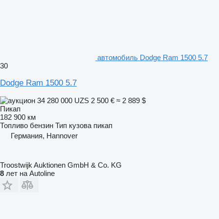
автомобиль Dodge Ram 1500 5.7
30
Dodge Ram 1500 5.7
34 280 000 UZS
2 500 €
≈ 2 889 $
Пикап
182 900 км
Топливо
бензин
Тип кузова
пикап
Германия, Hannover
Troostwijk Auktionen GmbH & Co. KG
8
лет на Autoline