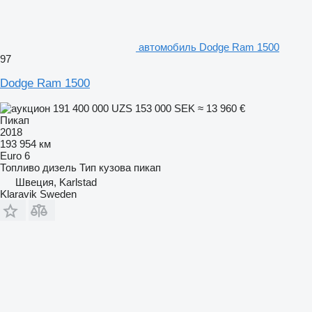
автомобиль Dodge Ram 1500
97
Dodge Ram 1500
191 400 000 UZS
153 000 SEK
≈ 13 960 €
Пикап
2018
193 954 км
Euro 6
Топливо
дизель
Тип кузова
пикап
Швеция, Karlstad
Klaravik Sweden