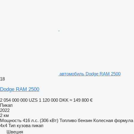
автомобиль Dodge RAM 2500
18
Dodge RAM 2500
2 054 000 000 UZS
1 120 000 DKK
≈ 149 800 €
Пикап
2022
2 км
Мощность
416 л.с. (306 кВт)
Топливо
бензин
Колесная формула
4x4
Тип кузова
пикап
Швеция