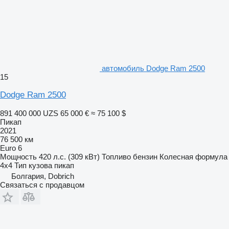
автомобиль Dodge Ram 2500
15
Dodge Ram 2500
891 400 000 UZS
65 000 €
≈ 75 100 $
Пикап
2021
76 500 км
Euro 6
Мощность
420 л.с. (309 кВт)
Топливо
бензин
Колесная формула
4x4
Тип кузова
пикап
Болгария, Dobrich
Связаться с продавцом