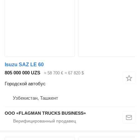
Isuzu SAZ LE 60
805 000 000 UZS
≈ 58 700 €
≈ 67 820 $
Городской автобус
Узбекистан, Ташкент
ООО «FLAGMAN TRUCKS BUSINESS»