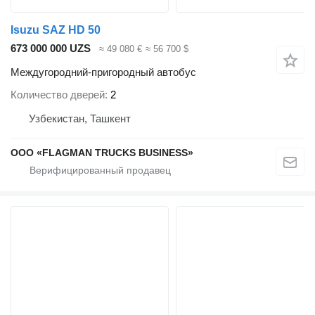
Isuzu SAZ HD 50
673 000 000 UZS
≈ 49 080 €
≈ 56 700 $
Междугородний-пригородный автобус
Количество дверей
2
Узбекистан, Ташкент
ООО «FLAGMAN TRUCKS BUSINESS»