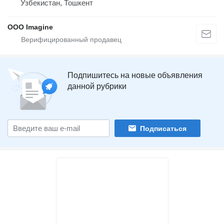
Узбекистан, Тошкент
OOO Imagine
Подпишитесь на новые объявления
данной рубрики
Подписаться