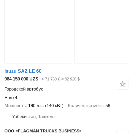
Isuzu SAZ LE 60
984 150 000 UZS
≈ 71 760 €
≈ 82 920 $
Городской автобус
Euro 4
Мощность
190 л.с. (140 кВт)
Количество мест
56
Узбекистан, Ташкент
ООО «FLAGMAN TRUCKS BUSINESS»