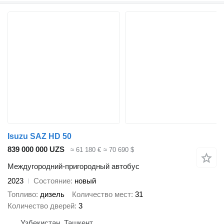
Isuzu SAZ HD 50
839 000 000 UZS
≈ 61 180 €
≈ 70 690 $
Междугородний-пригородный автобус
2023
Состояние
новый
Топливо
дизель
Количество мест
31
Количество дверей
3
Узбекистан, Ташкент