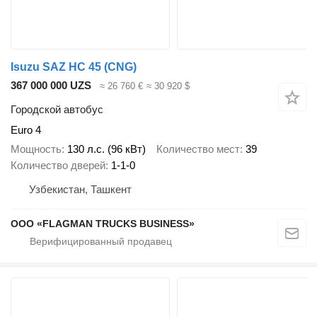
Isuzu SAZ HC 45 (CNG)
367 000 000 UZS
≈ 26 760 €
≈ 30 920 $
Городской автобус
Euro 4
Мощность
130 л.с. (96 кВт)
Количество мест
39
Количество дверей
1-1-0
Узбекистан, Ташкент
ООО «FLAGMAN TRUCKS BUSINESS»