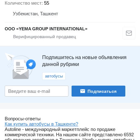
Количество мест
55
Узбекистан, Ташкент
ООО «YEMA GROUP INTERNATIONAL»
Подпишитесь на новые объявления
данной рубрики
автобусы
Подписаться
Вопросы-ответы
Как купить автобусы в Ташкенте?
Autoline - международный маркетплейс по продаже
коммерческой техники. На нашем сайте представлено 6592
объявления автобусов в Ташкенте. Чтобы купить автобусы