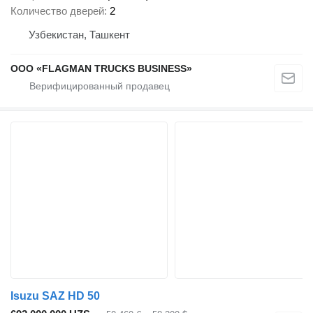
Количество дверей
2
Узбекистан, Ташкент
ООО «FLAGMAN TRUCKS BUSINESS»
Isuzu SAZ HD 50