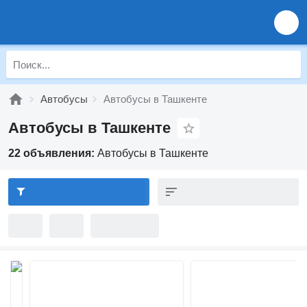
Автобусы
Автобусы в Ташкенте
Автобусы в Ташкенте
22 объявления:
Автобусы в Ташкенте