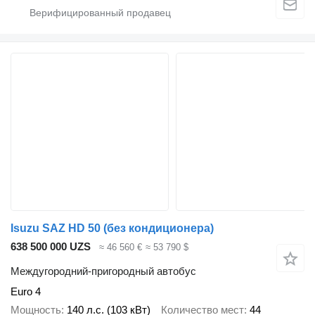
Isuzu SAZ HD 50 (без кондиционера)
638 500 000 UZS
≈ 46 560 €
≈ 53 790 $
Междугородний-пригородный автобус
Euro 4
Мощность
140 л.с. (103 кВт)
Количество мест
44