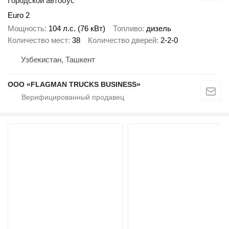
Городской автобус
Euro 2
Мощность
104 л.с. (76 кВт)
Топливо
дизель
Количество мест
38
Количество дверей
2-2-0
Узбекистан, Ташкент
ООО «FLAGMAN TRUCKS BUSINESS»