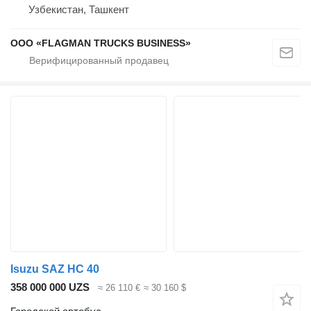
Узбекистан, Ташкент
ООО «FLAGMAN TRUCKS BUSINESS»
Isuzu SAZ HC 40
358 000 000 UZS
≈ 26 110 €
≈ 30 160 $