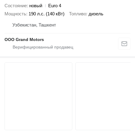
Состояние
новый
Euro 4
Мощность
190 л.с. (140 кВт)
Топливо
дизель
Узбекистан, Ташкент
OOO Grand Motors