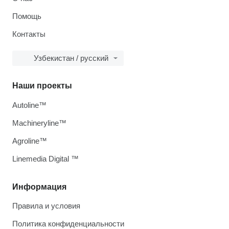
Помощь
Контакты
Узбекистан / русский
Наши проекты
Autoline™
Machineryline™
Agroline™
Linemedia Digital ™
Информация
Правила и условия
Политика конфиденциальности