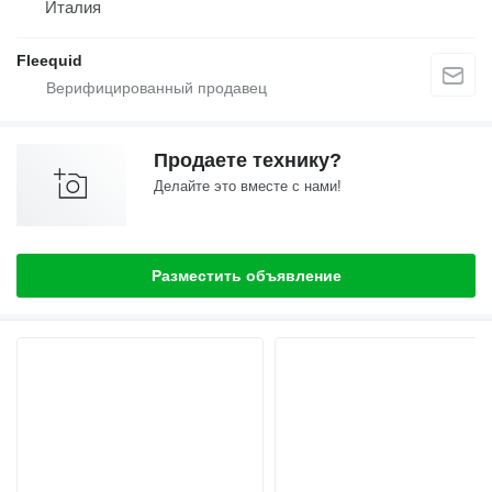
Италия
Fleequid
Продаете технику?
Делайте это вместе с нами!
Разместить объявление