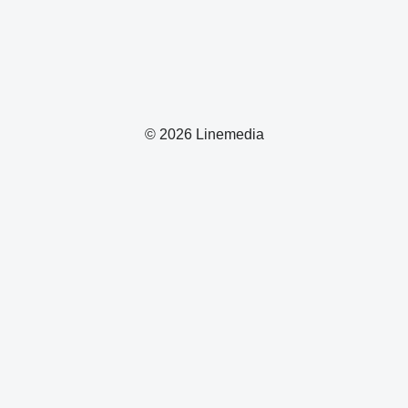
© 2026 Linemedia