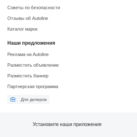
Советы по безопасности
Отзывы об Autoline
Каталог марок
Наши предложения
Реклама на Autoline
Разместить объявление
Разместить баннер
Партнерская программа
Для дилеров
Установите наши приложения