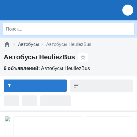
Автобусы
Автобусы HeuliezBus
Автобусы HeuliezBus
6 объявлений:
Автобусы HeuliezBus