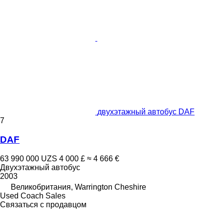
двухэтажный автобус DAF
7
DAF
63 990 000 UZS
4 000 £
≈ 4 666 €
Двухэтажный автобус
2003
Великобритания, Warrington Cheshire
Used Coach Sales
Связаться с продавцом