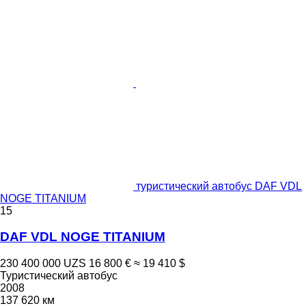
туристический автобус DAF VDL
NOGE TITANIUM
15
DAF VDL NOGE TITANIUM
230 400 000 UZS
16 800 €
≈ 19 410 $
Туристический автобус
2008
137 620 км