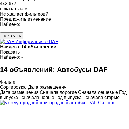
4x2
6x2
показать все
Не хватает фильтров?
Предложить изменение
Найдено:
-
показать
Информация о DAF
Найдено:
14 объявлений
Показать
Найдено:
-
14 объявлений:
Автобусы DAF
Фильтр
Сортировка
:
Дата размещения
Дата размещения
Сначала дорогие
Сначала дешевые
Год
выпуска - сначала новые
Год выпуска - сначала старые