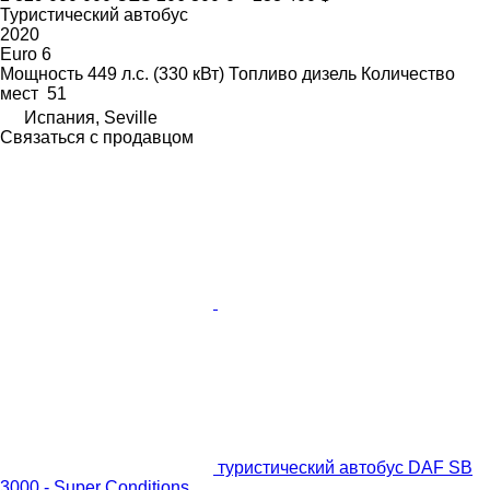
Туристический автобус
2020
Euro 6
Мощность
449 л.с. (330 кВт)
Топливо
дизель
Количество
мест
51
Испания, Seville
Связаться с продавцом
туристический автобус DAF SB
3000 - Super Conditions