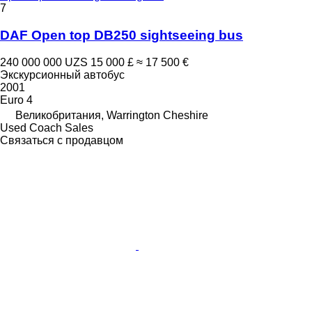
7
DAF Open top DB250 sightseeing bus
240 000 000 UZS
15 000 £
≈ 17 500 €
Экскурсионный автобус
2001
Euro 4
Великобритания, Warrington Cheshire
Used Coach Sales
Связаться с продавцом