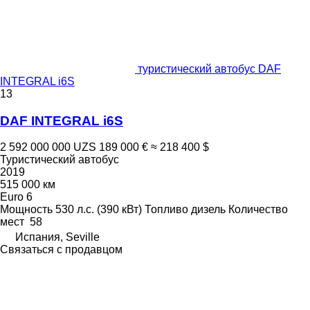
туристический автобус DAF
INTEGRAL i6S
13
DAF INTEGRAL i6S
2 592 000 000 UZS
189 000 €
≈ 218 400 $
Туристический автобус
2019
515 000 км
Euro 6
Мощность
530 л.с. (390 кВт)
Топливо
дизель
Количество
мест
58
Испания, Seville
Связаться с продавцом