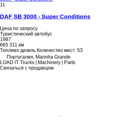
11
DAF SB 3000 - Super Conditions
Цена по запросу
Туристический автобус
1987
665 311 км
Топливо
дизель
Количество мест
53
Португалия, Marinha Grande
LOAD IT Trucks | Machinery | Parts
Связаться с продавцом