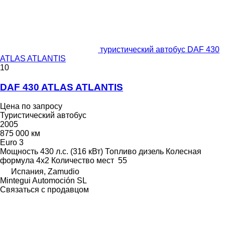
туристический автобус DAF 430
ATLAS ATLANTIS
10
DAF 430 ATLAS ATLANTIS
Цена по запросу
Туристический автобус
2005
875 000 км
Euro 3
Мощность
430 л.с. (316 кВт)
Топливо
дизель
Колесная
формула
4x2
Количество мест
55
Испания, Zamudio
Mintegui Automoción SL
Связаться с продавцом