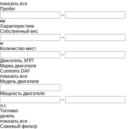
показать все
Пробег
–
км
Характеристики
Собственный вес
–
кг
Количество мест
–
Двигатель, КПП
Марка двигателя
Cummins
DAF
показать все
Модель двигателя
Мощность двигателя
–
л.с.
Топливо
дизель
показать все
Сажевый фильтр