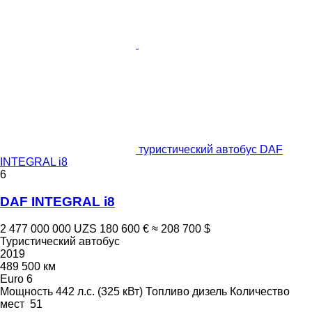
туристический автобус DAF
INTEGRAL i8
6
DAF INTEGRAL i8
2 477 000 000 UZS
180 600 €
≈ 208 700 $
Туристический автобус
2019
489 500 км
Euro 6
Мощность
442 л.с. (325 кВт)
Топливо
дизель
Количество
мест
51