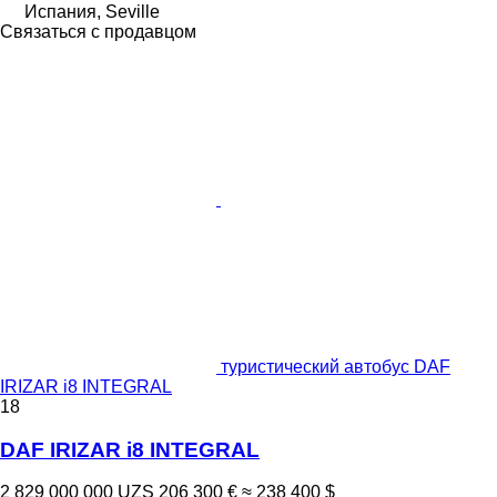
Испания, Seville
Связаться с продавцом
туристический автобус DAF
IRIZAR i8 INTEGRAL
18
DAF IRIZAR i8 INTEGRAL
2 829 000 000 UZS
206 300 €
≈ 238 400 $