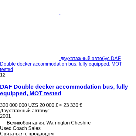
двухэтажный автобус DAF
Double decker accommodation bus, fully equipped, MOT
tested
12
DAF Double decker accommodation bus, fully
equipped, MOT tested
320 000 000 UZS
20 000 £
≈ 23 330 €
Двухэтажный автобус
2001
Великобритания, Warrington Cheshire
Used Coach Sales
Связаться с продавцом