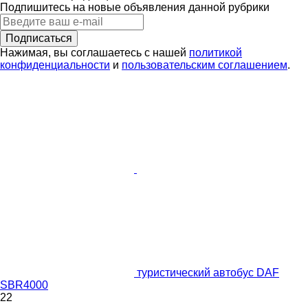
Подпишитесь на новые объявления данной рубрики
Подписаться
Нажимая, вы соглашаетесь с нашей
политикой
конфиденциальности
и
пользовательским соглашением
.
туристический автобус DAF
SBR4000
22