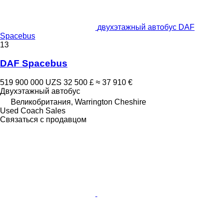
двухэтажный автобус DAF
Spacebus
13
DAF Spacebus
519 900 000 UZS
32 500 £
≈ 37 910 €
Двухэтажный автобус
Великобритания, Warrington Cheshire
Used Coach Sales
Связаться с продавцом