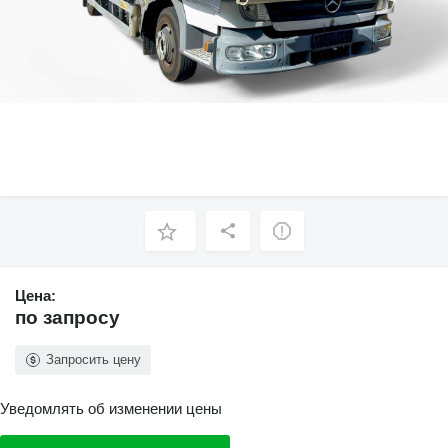
Цена:
по запросу
Запросить цену
Уведомлять об изменении цены