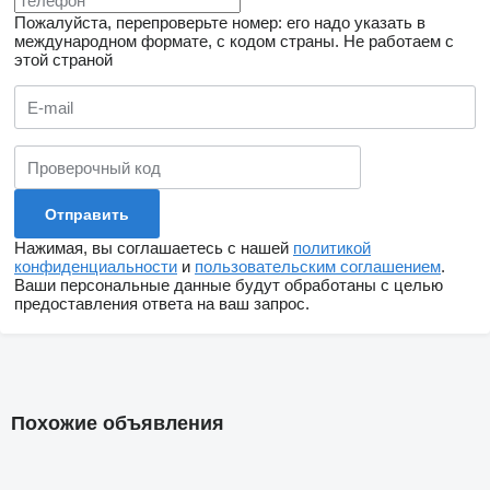
Пожалуйста, перепроверьте номер: его надо указать в
международном формате, с кодом страны.
Не работаем с
этой страной
Нажимая, вы соглашаетесь с нашей
политикой
конфиденциальности
и
пользовательским соглашением
.
Ваши персональные данные будут обработаны с целью
предоставления ответа на ваш запрос.
Похожие объявления