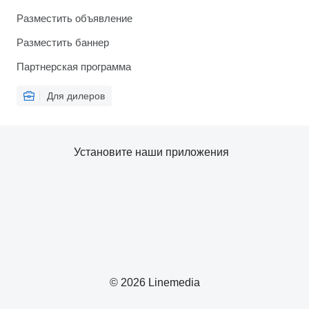
Разместить объявление
Разместить баннер
Партнерская программа
Для дилеров
Установите наши приложения
© 2026 Linemedia