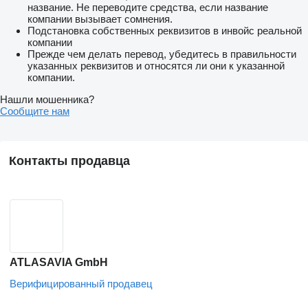
название. Не переводите средства, если название
компании вызывает сомнения.
Подстановка собственных реквизитов в инвойс реальной
компании
Прежде чем делать перевод, убедитесь в правильности
указанных реквизитов и относятся ли они к указанной
компании.
Нашли мошенника?
Сообщите нам
Контакты продавца
ATLASAVIA GmbH
Верифицированный продавец