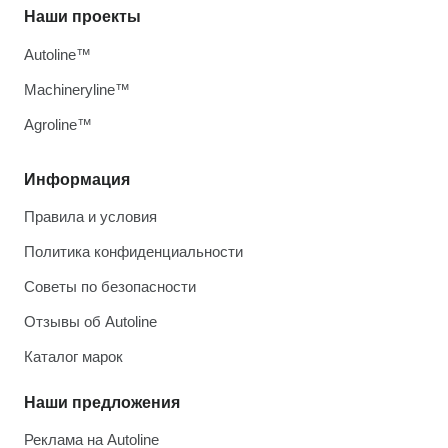
Наши проекты
Autoline™
Machineryline™
Agroline™
Информация
Правила и условия
Политика конфиденциальности
Советы по безопасности
Отзывы об Autoline
Каталог марок
Наши предложения
Реклама на Autoline