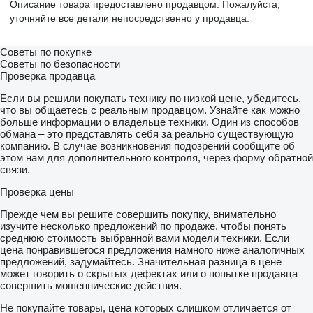
Описание товара предоставлено продавцом. Пожалуйста,
уточняйте все детали непосредственно у продавца.
Советы по покупке
Советы по безопасности
Проверка продавца
Если вы решили покупать технику по низкой цене, убедитесь,
что вы общаетесь с реальным продавцом. Узнайте как можно
больше информации о владельце техники. Один из способов
обмана – это представлять себя за реально существующую
компанию. В случае возникновения подозрений сообщите об
этом нам для дополнительного контроля, через форму обратной
связи.
Проверка цены
Прежде чем вы решите совершить покупку, внимательно
изучите несколько предложений по продаже, чтобы понять
среднюю стоимость выбранной вами модели техники. Если
цена понравившегося предложения намного ниже аналогичных
предложений, задумайтесь. Значительная разница в цене
может говорить о скрытых дефектах или о попытке продавца
совершить мошеннические действия.
Не покупайте товары, цена которых слишком отличается от