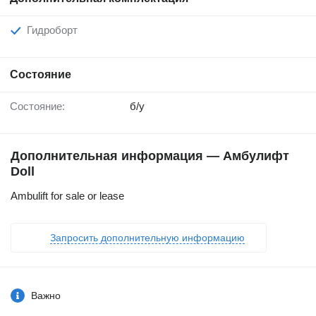
Гидроборт
Состояние
Состояние:
б/у
Дополнительная информация — Амбулифт
Doll
Ambulift for sale or lease
Запросить дополнительную информацию
Важно