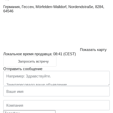
Германия, Гессен, Mörfelden-Walldorf, Nordendstraße, 8284,
64546
Показать карту
Локальное время продавца: 08:41 (CEST)
Запросить встречу
Отправить сообщение