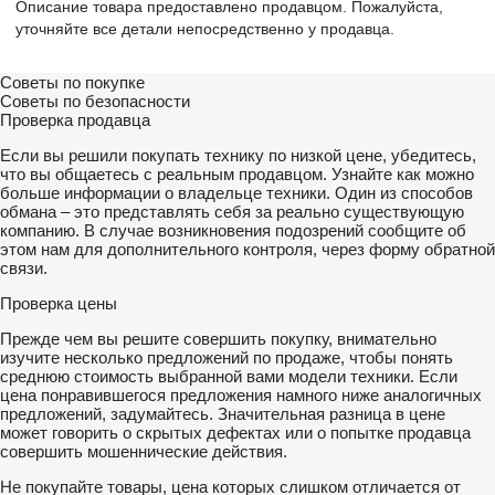
Описание товара предоставлено продавцом. Пожалуйста,
уточняйте все детали непосредственно у продавца.
Советы по покупке
Советы по безопасности
Проверка продавца
Если вы решили покупать технику по низкой цене, убедитесь,
что вы общаетесь с реальным продавцом. Узнайте как можно
больше информации о владельце техники. Один из способов
обмана – это представлять себя за реально существующую
компанию. В случае возникновения подозрений сообщите об
этом нам для дополнительного контроля, через форму обратной
связи.
Проверка цены
Прежде чем вы решите совершить покупку, внимательно
изучите несколько предложений по продаже, чтобы понять
среднюю стоимость выбранной вами модели техники. Если
цена понравившегося предложения намного ниже аналогичных
предложений, задумайтесь. Значительная разница в цене
может говорить о скрытых дефектах или о попытке продавца
совершить мошеннические действия.
Не покупайте товары, цена которых слишком отличается от