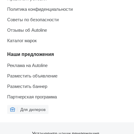
Политика конфиденциальности
Советы по безопасности
Отзывы об Autoline
Каталог марок
Наши предложения
Реклама на Autoline
Разместить объявление
Разместить баннер
Партнерская программа
Для дилеров
Установите наши приложения