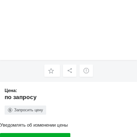
Цена:
по запросу
Запросить цену
Уведомлять об изменении цены