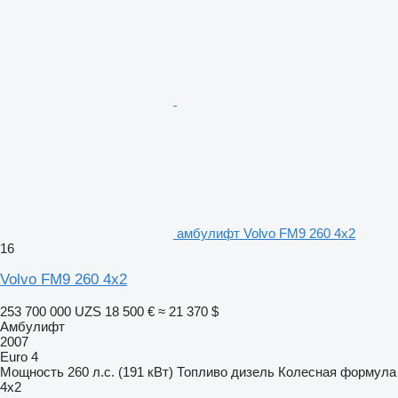
амбулифт Volvo FM9 260 4x2
16
Volvo FM9 260 4x2
253 700 000 UZS
18 500 €
≈ 21 370 $
Амбулифт
2007
Euro 4
Мощность
260 л.с. (191 кВт)
Топливо
дизель
Колесная формула
4x2