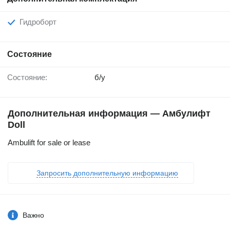
Гидроборт
Состояние
Состояние:
б/у
Дополнительная информация — Амбулифт
Doll
Ambulift for sale or lease
Запросить дополнительную информацию
Важно