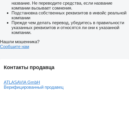
название. Не переводите средства, если название
компании вызывает сомнения.
Подстановка собственных реквизитов в инвойс реальной
компании
Прежде чем делать перевод, убедитесь в правильности
указанных реквизитов и относятся ли они к указанной
компании.
Нашли мошенника?
Сообщите нам
Контакты продавца
ATLASAVIA GmbH
Верифицированный продавец