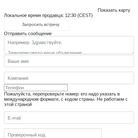
Показать карту
Локальное время продавца: 12:30 (CEST)
Запросить встречу
Отправить сообщение
Пожалуйста, перепроверьте номер: его надо указать в
международном формате, с кодом страны.
Не работаем с
этой страной