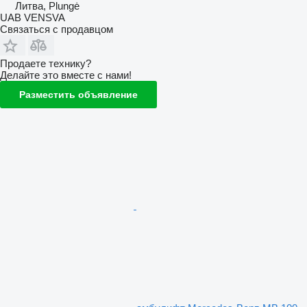
Литва, Plungė
UAB VENSVA
Связаться с продавцом
Продаете технику?
Делайте это вместе с нами!
Разместить объявление