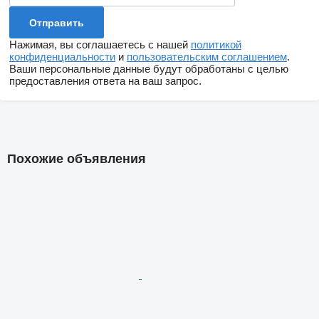
Нажимая, вы соглашаетесь с нашей
политикой
конфиденциальности
и
пользовательским соглашением
.
Ваши персональные данные будут обработаны с целью
предоставления ответа на ваш запрос.
Похожие объявления