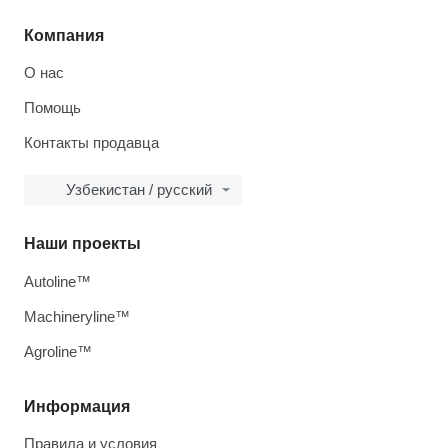
Компания
О нас
Помощь
Контакты продавца
Узбекистан / русский
Наши проекты
Autoline™
Machineryline™
Agroline™
Информация
Правила и условия